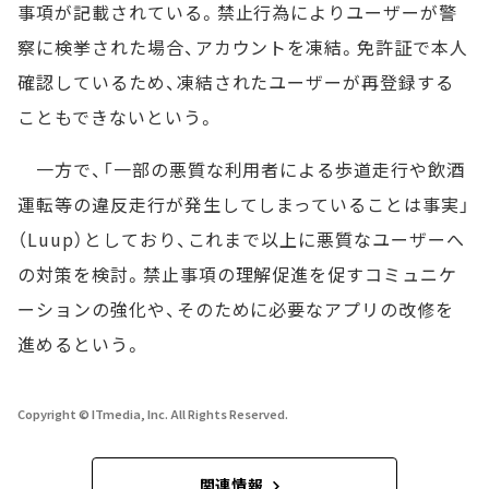
事項が記載されている。禁止行為によりユーザーが警
察に検挙された場合、アカウントを凍結。免許証で本人
確認しているため、凍結されたユーザーが再登録する
こともできないという。
一方で、「一部の悪質な利用者による歩道走行や飲酒
運転等の違反走行が発生してしまっていることは事実」
（Luup）としており、これまで以上に悪質なユーザーへ
の対策を検討。禁止事項の理解促進を促すコミュニケ
ーションの強化や、そのために必要なアプリの改修を
進めるという。
Copyright © ITmedia, Inc. All Rights Reserved.
関連情報