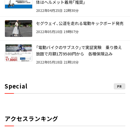
体はヘルメット着用「推奨」
2022年04月25日 22時30分
セグウェイ、公道を走れる電動キックボード発売
2022年05月10日 19時07分
「電動バイクのサブスク」で実証実験 乗り換え
放題で月額1万9580円から 各種保険込み
2022年05月18日 21時10分
Special
PR
アクセスランキング