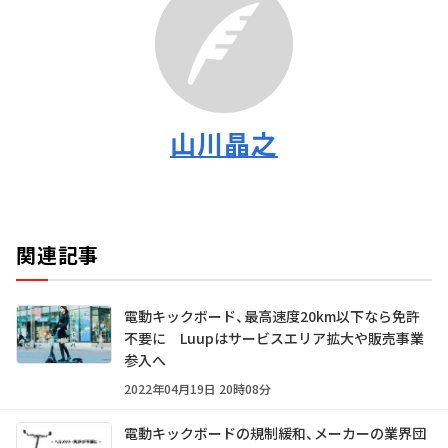
山川晶之
関連記事
電動キックボード、最高速度20km以下なら免許
不要に Luupはサービスエリア拡大や販売事業
参入へ
2022年04月19日 20時08分
電動キックボードの規制緩和、メーカーの業界団