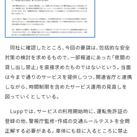
同社に確認したところ、今回の要請は、包括的な安全
対策の検討を求めるもので、一部報道にあった「夜間の
貸し出し禁止」を直接求めたものではないという。当面
は今まで通りのサービスを提供しつつ、関連省庁と連携
しながら、時間制限を含めたサービス運用の見直しを
図っていくとしている。
Luppでは、サービスの利用開始時に、運転免許証の
登録の他、警視庁監修・作成の交通ルールテストを全問
正解する必要がある。車体にも目に入るところに禁止