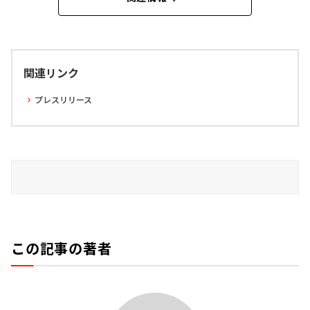
関連リンク
プレスリリース
この記事の著者