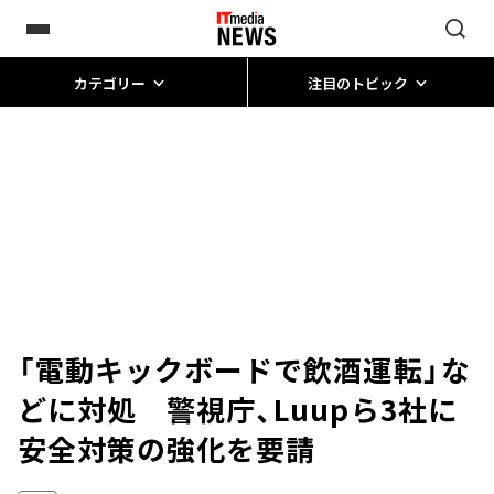
カテゴリー
注目のトピック
「電動キックボードで飲酒運転」な
どに対処 警視庁、Luupら3社に
安全対策の強化を要請