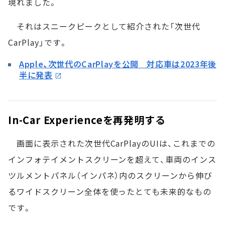
現れました。
それはスニークピークとして紹介された「次世代
CarPlay」です。
Apple、次世代のCarPlayを公開 対応車は2023年後
半に発表
In-Car Experienceを再発明する
画面に表示された次世代CarPlayのUIは、これまでの
インフォテイメントスクリーンを超えて、車両のインス
ツルメントパネル（インパネ）内のスクリーンから伸び
るワイドスクリーン全体を使ったとても未来的なもの
です。