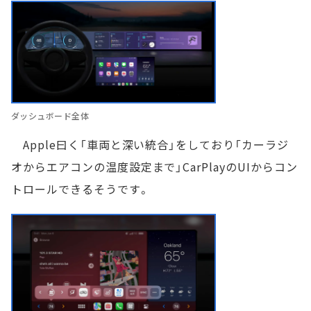
ダッシュボード全体
Apple曰く「車両と深い統合」をしており「カーラジ
オからエアコンの温度設定まで」CarPlayのUIからコン
トロールできるそうです。