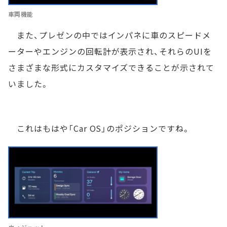
車両機能
また、プレゼンの中ではインパネに車のスピードメ
ーターやエンジンの回転計が表示され、それらのUIを
さまざまな形式にカスタマイズできることが示されて
いました。
これはもはや「Car OS」のポジションですね。