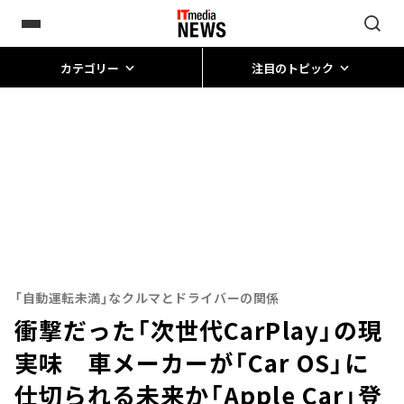
カテゴリー
注目のトピック
「自動運転未満」なクルマとドライバーの関係
衝撃だった「次世代CarPlay」の現
実味 車メーカーが「Car OS」に
仕切られる未来か「Apple Car」登