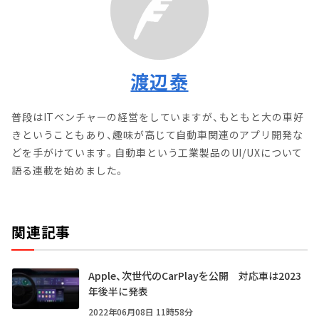
渡辺泰
普段はITベンチャーの経営をしていますが、もともと大の車好
きということもあり、趣味が高じて自動車関連のアプリ開発な
どを手がけています。自動車という工業製品のUI/UXについて
語る連載を始めました。
関連記事
Apple、次世代のCarPlayを公開 対応車は2023
年後半に発表
2022年06月08日 11時58分