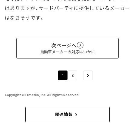
はありますが、サードパーティに提供しているメーカー
はなさそうです。
次ページへ
自動車メーカーの対応はいかに
1
2
Copyright © ITmedia, Inc. All Rights Reserved.
関連情報