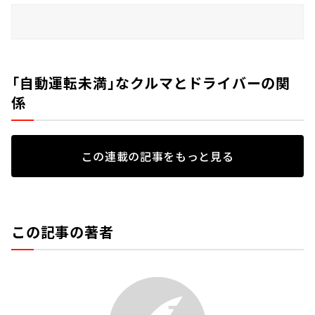
「自動運転未満」なクルマとドライバーの関
係
この連載の記事をもっと見る
この記事の著者