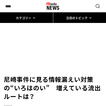
カテゴリー
注目のトピック
尼崎事件に見る情報漏えい対策
の“いろはのい” 増えている流出
ルートは？