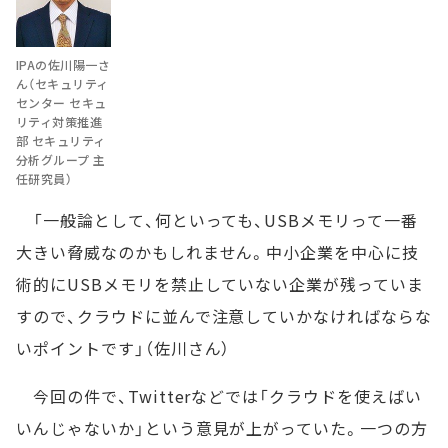
IPAの佐川陽一さ
ん（セキュリティ
センター セキュ
リティ対策推進
部 セキュリティ
分析グループ 主
任研究員）
「一般論として、何といっても、USBメモリって一番
大きい脅威なのかもしれません。中小企業を中心に技
術的にUSBメモリを禁止していない企業が残っていま
すので、クラウドに並んで注意していかなければならな
いポイントです」（佐川さん）
今回の件で、Twitterなどでは「クラウドを使えばい
いんじゃないか」という意見が上がっていた。一つの方