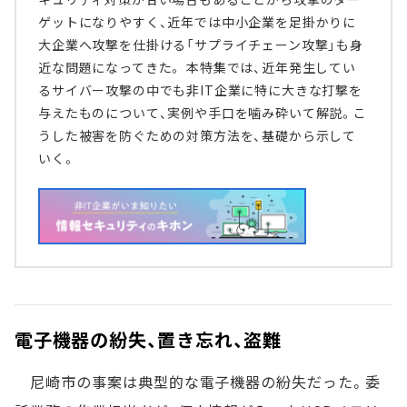
ゲットになりやすく、近年では中小企業を足掛かりに
大企業へ攻撃を仕掛ける「サプライチェーン攻撃」も身
近な問題になってきた。 本特集では、近年発生してい
るサイバー攻撃の中でも非IT企業に特に大きな打撃を
与えたものについて、実例や手口を噛み砕いて解説。こ
うした被害を防ぐための対策方法を、基礎から示して
いく。
電子機器の紛失、置き忘れ、盗難
尼崎市の事案は典型的な電子機器の紛失だった。委