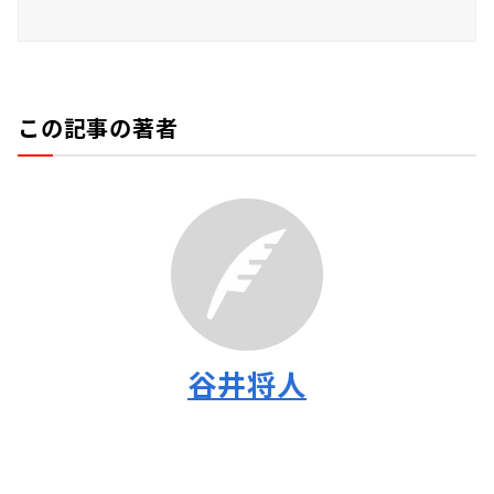
この記事の著者
谷井将人