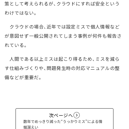
策として考えられるが、クラウドにすれば安全という
わけではない。
クラウドの場合、近年では設定ミスで個人情報など
が意図せず一般公開されてしまう事例が何件も報告さ
れている。
人間である以上ミスは起こり得るため、ミスを減ら
す仕組みづくりや、問題発生時の対応マニュアルの整
備などが重要だ。
次ページへ
数年でめっきり減った“うっかりミス”による情
報漏えい