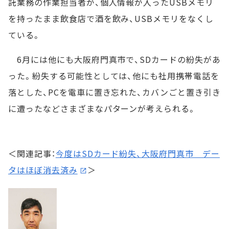
託業務の作業担当者が、個人情報が入ったUSBメモリ
を持ったまま飲食店で酒を飲み、USBメモリをなくし
ている。
6月には他にも大阪府門真市で、SDカードの紛失があ
った。紛失する可能性としては、他にも社用携帯電話を
落とした、PCを電車に置き忘れた、カバンごと置き引き
に遭ったなどさまざまなパターンが考えられる。
＜関連記事：
今度はSDカード紛失、大阪府門真市 デー
タはほぼ消去済み
＞