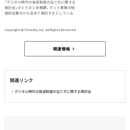
「デジタル時代の放送制度の在り方に関する
検討会」のとりまとめ概要。ネット業務の制
度的位置付けも含めて検討するとしている
Copyright © ITmedia, Inc. All Rights Reserved.
関連情報
関連リンク
デジタル時代の放送制度の在り方に関する検討会