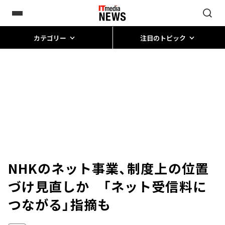
カテゴリー
注目のトピック
NHKのネット事業、制度上の位置
づけ見直しか 「ネット受信料に
つながる」指摘も