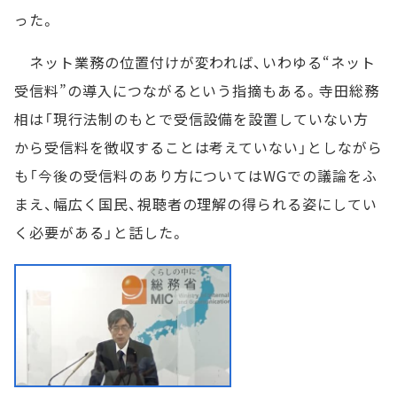
った。
ネット業務の位置付けが変われば、いわゆる“ネット
受信料”の導入につながるという指摘もある。寺田総務
相は「現行法制のもとで受信設備を設置していない方
から受信料を徴収することは考えていない」としながら
も「今後の受信料のあり方についてはWGでの議論をふ
まえ、幅広く国民、視聴者の理解の得られる姿にしてい
く必要がある」と話した。