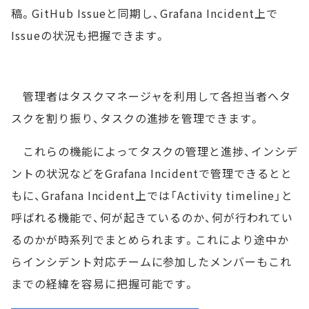
稿。GitHub Issueと同期し、Grafana Incident上で
Issueの状況も把握できます。
管理者はタスクマネージャを利用して各担当者へタ
スクを割り振り、タスクの進捗を管理できます。
これらの機能によってタスクの管理と進捗、インシデ
ントの状況などをGrafana Incidentで管理できるとと
もに、Grafana Incident上では「Activity timeline」と
呼ばれる機能で、何が起きているのか、何が行われてい
るのかが時系列でまとめられます。これにより途中か
らインシデント対応チームに参加したメンバーもこれ
までの経緯を容易に把握可能です。