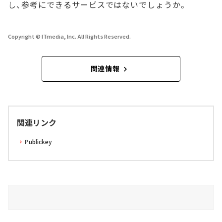
し、参考にできるサービスではないでしょうか。
Copyright © ITmedia, Inc. All Rights Reserved.
関連情報
関連リンク
Publickey