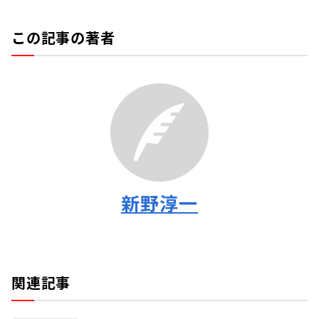
この記事の著者
新野淳一
関連記事