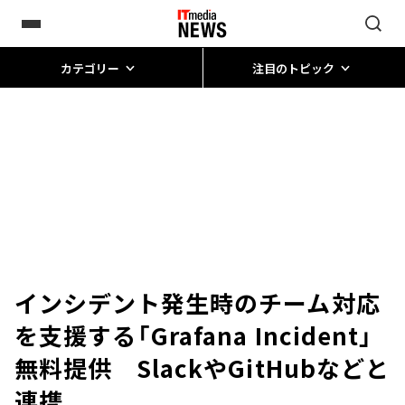
カテゴリー
注目のトピック
インシデント発生時のチーム対応
を支援する「Grafana Incident」
無料提供 SlackやGitHubなどと
連携