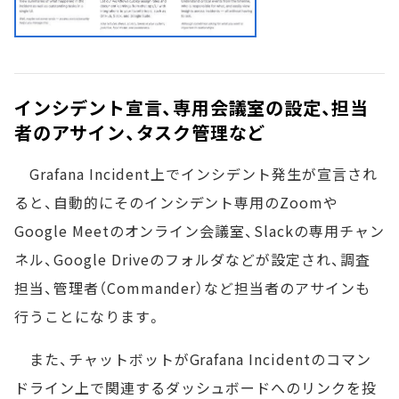
インシデント宣言、専用会議室の設定、担当
者のアサイン、タスク管理など
Grafana Incident上でインシデント発生が宣言され
ると、自動的にそのインシデント専用のZoomや
Google Meetのオンライン会議室、Slackの専用チャン
ネル、Google Driveのフォルダなどが設定され、調査
担当、管理者（Commander）など担当者のアサインも
行うことになります。
また、チャットボットがGrafana Incidentのコマン
ドライン上で関連するダッシュボードへのリンクを投