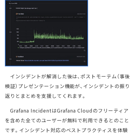
インシデントが解消した後は、ポストモーテム（事後
検証）プレゼンテーション機能が、インシデントの振り
返りとまとめを支援してくれます。
Grafana IncidentはGrafana Cloudのフリーティア
を含めた全てのユーザーが無料で利用できるとのこと
です。インシデント対応のベストプラクティスを体験