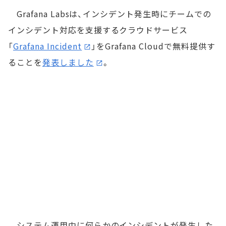
Grafana Labsは、インシデント発生時にチームでの
インシデント対応を支援するクラウドサービス
「
Grafana Incident
」をGrafana Cloudで無料提供す
ることを
発表しました
。
システム運用中に何らかのインシデントが発生した