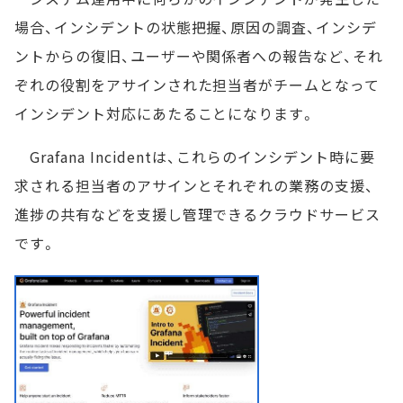
場合、インシデントの状態把握、原因の調査、インシデ
ントからの復旧、ユーザーや関係者への報告など、それ
ぞれの役割をアサインされた担当者がチームとなって
インシデント対応にあたることになります。
Grafana Incidentは、これらのインシデント時に要
求される担当者のアサインとそれぞれの業務の支援、
進捗の共有などを支援し管理できるクラウドサービス
です。