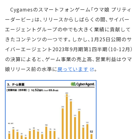
Cygamesのスマートフォンゲーム「ウマ娘 プリティ
ーダービー」は、リリースからしばらくの間、サイバー
エージェントグループの中でも大きく業績に貢献して
きたコンテンツの一つです。しかし、1月25日公開のサ
イバーエージェント2023年9月期第1四半期（10-12月）
の決算によると、ゲーム事業の売上高、営業利益はウマ
娘リリース前の水準に
戻っています
。