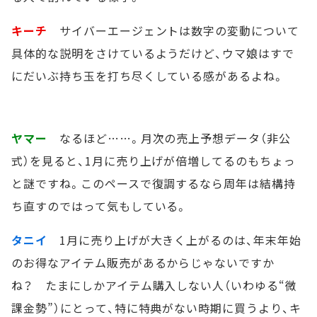
キーチ
サイバーエージェントは数字の変動について
具体的な説明をさけているようだけど、ウマ娘はすで
にだいぶ持ち玉を打ち尽くしている感があるよね。
ヤマー
なるほど……。月次の売上予想データ（非公
式）を見ると、1月に売り上げが倍増してるのもちょっ
と謎ですね。このペースで復調するなら周年は結構持
ち直すのではって気もしている。
タニイ
1月に売り上げが大きく上がるのは、年末年始
のお得なアイテム販売があるからじゃないですか
ね？ たまにしかアイテム購入しない人（いわゆる“微
課金勢”）にとって、特に特典がない時期に買うより、キ