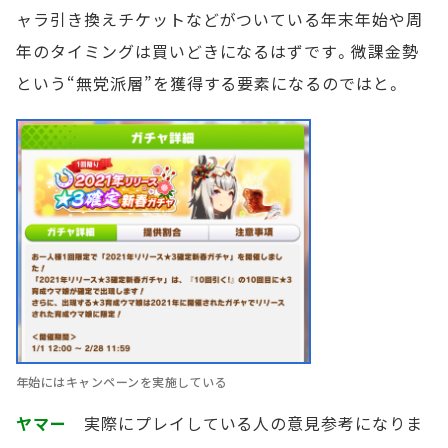
ャラ引き換えチケットなどがついている年末年始や周
年のタイミングは買いどきになるはずです。微課金勢
という“無党派層”を獲得する要素になるのではと。
年始にはキャンペーンを実施している
ヤマー
実際にプレイしている人の意見参考になりま