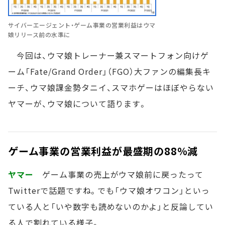
サイバーエージェント・ゲーム事業の営業利益はウマ
娘リリース前の水準に
今回は、ウマ娘トレーナー兼スマートフォン向けゲ
ーム「Fate/Grand Order」（FGO）大ファンの編集長キ
ーチ、ウマ娘課金勢タニイ、スマホゲーはほぼやらない
ヤマーが、ウマ娘について語ります。
ゲーム事業の営業利益が最盛期の88％減
ヤマー
ゲーム事業の売上がウマ娘前に戻ったって
Twitterで話題ですね。でも「ウマ娘オワコン」といっ
ている人と「いや数字も読めないのかよ」と反論してい
る人で割れている様子。