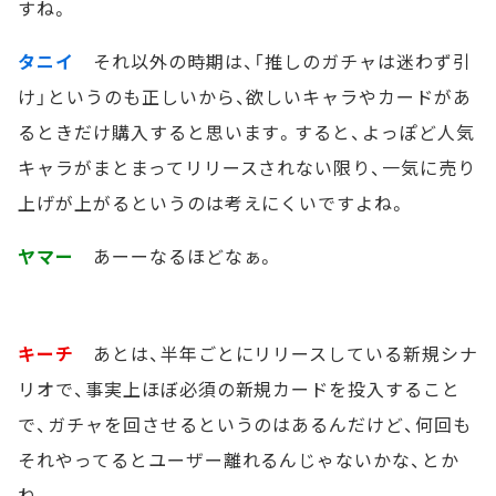
すね。
タニイ
それ以外の時期は、「推しのガチャは迷わず引
け」というのも正しいから、欲しいキャラやカードがあ
るときだけ購入すると思います。すると、よっぽど人気
キャラがまとまってリリースされない限り、一気に売り
上げが上がるというのは考えにくいですよね。
ヤマー
あーーなるほどなぁ。
キーチ
あとは、半年ごとにリリースしている新規シナ
リオで、事実上ほぼ必須の新規カードを投入すること
で、ガチャを回させるというのはあるんだけど、何回も
それやってるとユーザー離れるんじゃないかな、とか
ね。