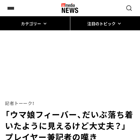
カテゴリー
注目のトピック
記者トーーク！
「ウマ娘フィーバー、だいぶ落ち着
いたように見えるけど大丈夫？」
プレイヤー兼記者の嘆き