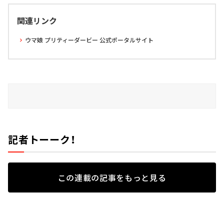
関連リンク
ウマ娘 プリティーダービー 公式ポータルサイト
記者トーーク！
この連載の記事をもっと見る