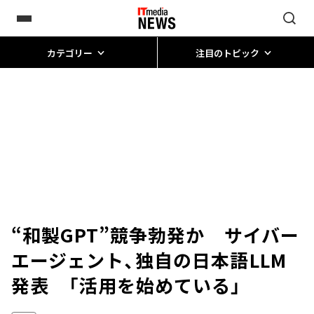
カテゴリー
注目のトピック
“和製GPT”競争勃発か サイバー
エージェント、独自の日本語LLM
発表 「活用を始めている」