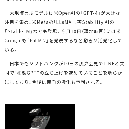
大規模言語モデルは米OpenAIの「GPT-4」が大きな
注目を集め、米Metaの「LLaMA」、英Stability AIの
「StableLM」なども登場。今月10日（現地時間）には米
Googleも「PaLM 2」を発表するなど動きが活発化して
いる。
日本でもソフトバンクが10日の決算会見でLINEと共
同で“和製GPT”の立ち上げを進めていることを明らか
にしており、今後は競争の激化も予想される。