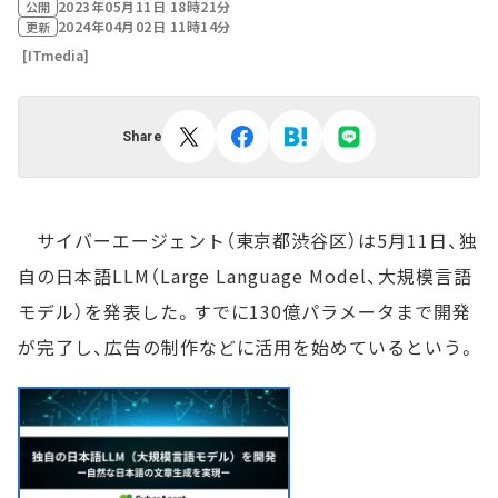
2023年05月11日 18時21分
公開
2024年04月02日 11時14分
更新
[ITmedia]
Share
サイバーエージェント（東京都渋谷区）は5月11日、独
自の日本語LLM（Large Language Model、大規模言語
モデル）を発表した。すでに130億パラメータまで開発
が完了し、広告の制作などに活用を始めているという。