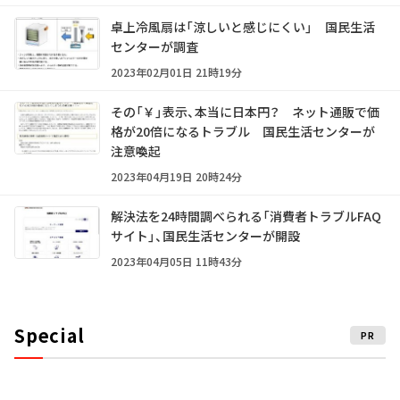
卓上冷風扇は「涼しいと感じにくい」 国民生活
センターが調査
2023年02月01日 21時19分
その「￥」表示、本当に日本円？ ネット通販で価
格が20倍になるトラブル 国民生活センターが
注意喚起
2023年04月19日 20時24分
解決法を24時間調べられる「消費者トラブルFAQ
サイト」、国民生活センターが開設
2023年04月05日 11時43分
Special
PR