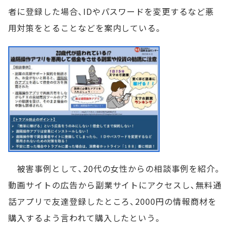
者に登録した場合、IDやパスワードを変更するなど悪
用対策をとることなどを案内している。
被害事例として、20代の女性からの相談事例を紹介。
動画サイトの広告から副業サイトにアクセスし、無料通
話アプリで友達登録したところ、2000円の情報商材を
購入するよう言われて購入したという。