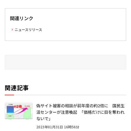
関連リンク
ニュースリリース
関連記事
偽サイト被害の相談が前年度の約2倍に 国民生
活センターが注意喚起 「価格だけに目を奪われ
ないで」
2023年01月31日 16時56分