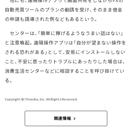
自動売買ツールのプランの勧誘を受け、そのまま借金
の申請も誘導された例などもあるという。
センターは、「簡単に稼げるようなうまい話はない」
と注意喚起。遠隔操作アプリは「自分が望まない操作を
される恐れがある」として、安易にインストールしない
こと、不安に思ったりトラブルにあったりした場合は、
消費生活センターなどに相談することを呼び掛けてい
る。
Copyright © ITmedia, Inc. All Rights Reserved.
関連情報