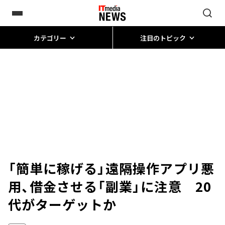
カテゴリー
注目のトピック
「簡単に稼げる」遠隔操作アプリ悪
用、借金させる「副業」に注意 20
代がターゲットか