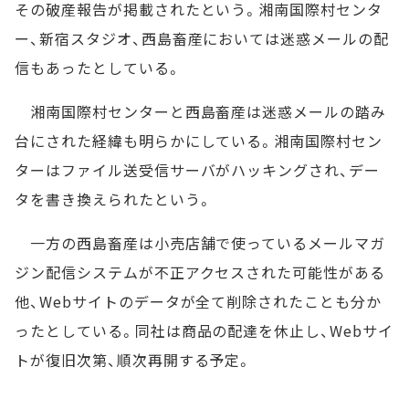
その破産報告が掲載されたという。湘南国際村センタ
ー、新宿スタジオ、西島畜産においては迷惑メールの配
信もあったとしている。
湘南国際村センターと西島畜産は迷惑メールの踏み
台にされた経緯も明らかにしている。湘南国際村セン
ターはファイル送受信サーバがハッキングされ、デー
タを書き換えられたという。
一方の西島畜産は小売店舗で使っているメールマガ
ジン配信システムが不正アクセスされた可能性がある
他、Webサイトのデータが全て削除されたことも分か
ったとしている。同社は商品の配達を休止し、Webサイ
トが復旧次第、順次再開する予定。