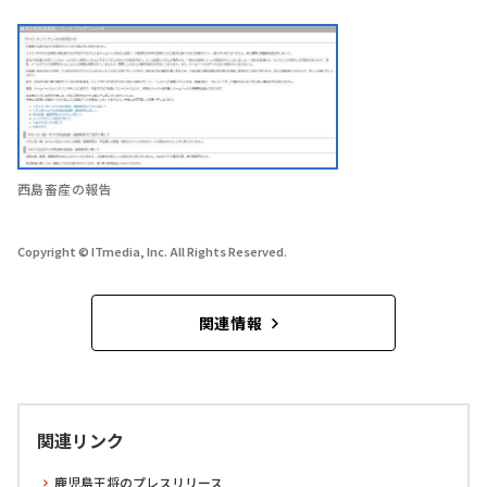
西島畜産の報告
Copyright © ITmedia, Inc. All Rights Reserved.
関連情報
関連リンク
鹿児島王将のプレスリリース