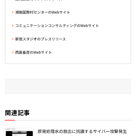
湘南国際村センターのWebサイト
コミュニケーションコンサルティングのWebサイト
新宿スタジオのプレスリリース
西島畜産のWebサイト
関連記事
原発処理水の放出に抗議するサイバー攻撃発生