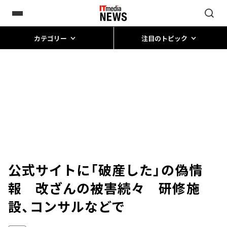
カテゴリー
注目のトピック
公式サイトに「破産した」の偽情
報 改ざんの被害続々 研修施
設、コンサルなどで