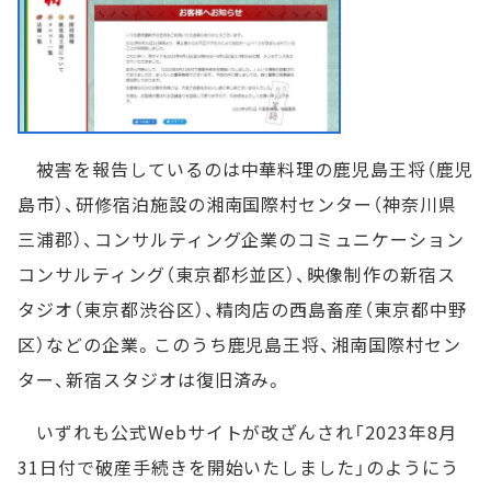
被害を報告しているのは中華料理の鹿児島王将（鹿児
島市）、研修宿泊施設の湘南国際村センター（神奈川県
三浦郡）、コンサルティング企業のコミュニケーション
コンサルティング（東京都杉並区）、映像制作の新宿ス
タジオ（東京都渋谷区）、精肉店の西島畜産（東京都中野
区）などの企業。このうち鹿児島王将、湘南国際村セン
ター、新宿スタジオは復旧済み。
いずれも公式Webサイトが改ざんされ「2023年8月
31日付で破産手続きを開始いたしました」のようにう