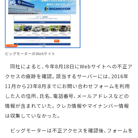
ビッグモーターのWebサイト
同社によると、今年8月18日にWebサイトへの不正ア
クセスの痕跡を確認。該当するサーバーには、2016年
11月から23年8月までにお問い合わせフォームを利用
した人の住所、氏名、電話番号、メールアドレスなどの
情報が含まれていた。クレカ情報やマイナンバー情報
は収集していなかった。
ビッグモーターは不正アクセスを確認後、フォームを