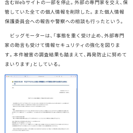
含むWebサイトの一部を停止。外部の専門家を交え、保
管していた全ての個人情報を削除した。また個人情報
保護委員会への報告や警察への相談も行ったという。
ビッグモーターは、「事態を重く受け止め、外部専門
家の助言も受けて情報セキュリティの強化を図りま
す。本件被害の調査結果も踏まえて、再発防止に努めて
まいります」としている。