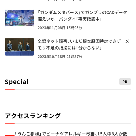
「ガンダムメタバース」でガンプラのCADデータ
漏えいか バンダイ「事実確認中」
2023年11月08日 15時05分
全銀ネット障害、いまだ根本原因特定できず メ
モリ不足の指摘には「分からない」
2023年10月18日 21時37分
Special
PR
アクセスランキング
「うんこ移植」でピーナツアレルギー改善、15人中6人が数