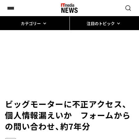
カテゴリー
注目のトピック
ビッグモーターに不正アクセス、
個人情報漏えいか フォームから
の問い合わせ、約7年分