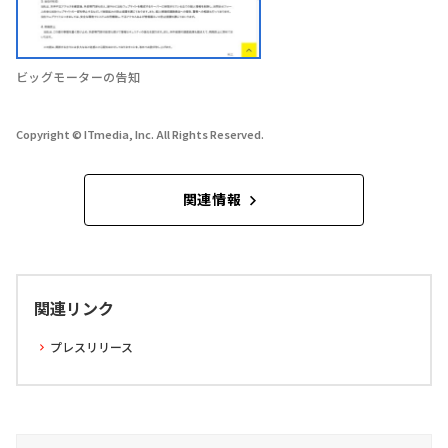
ビッグモーターの告知
Copyright © ITmedia, Inc. All Rights Reserved.
関連情報
関連リンク
プレスリリース