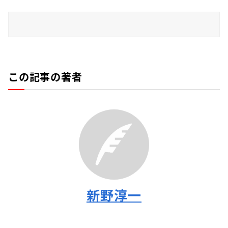
この記事の著者
新野淳一