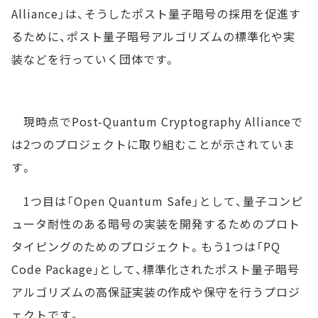
Alliance」は、そうしたポスト量子暗号の採用を促進す
るために、ポスト量子暗号アルゴリズムの標準化や実
装などを行っていく団体です。
現時点でPost-Quantum Cryptography Allianceで
は2つのプロジェクトに取り組むことが示されていま
す。
1つ目は「Open Quantum Safe」として、量子コンピ
ュータ耐性のある暗号の実装を開発するためのプロト
タイピングのためのプロジェクト。もう1つは「PQ
Code Package」として、標準化されたポスト量子暗号
アルゴリズムの高保証実装の作成や保守を行うプロジ
ェクトです。