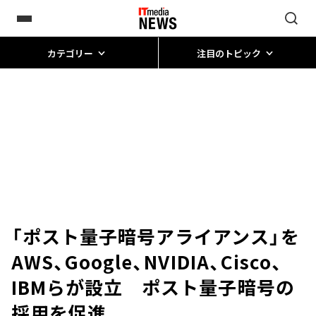
カテゴリー
注目のトピック
「ポスト量子暗号アライアンス」を
AWS、Google、NVIDIA、Cisco、
IBMらが設立 ポスト量子暗号の
採用を促進