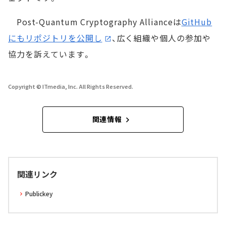
Post-Quantum Cryptography Allianceは
GitHub
にもリポジトリを公開し
、広く組織や個人の参加や
協力を訴えています。
Copyright © ITmedia, Inc. All Rights Reserved.
関連情報
関連リンク
Publickey