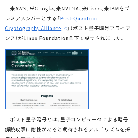
米AWS、米Google、米NVIDIA、米Cisco、米IBMをプ
レミアメンバーとする「
Post-Quantum
Cryptography Alliance
」（ポスト量子暗号アライア
ンス）がLinux Foundation傘下で設立されました。
ポスト量子暗号とは、量子コンピュータによる暗号
解読攻撃に耐性があると期待されるアルゴリズムを採