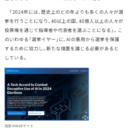
「2024年には、歴史上のどの年よりも多くの人々が選
挙を行うことになり、40以上の国、40億人以上の人々が
投票権を通じて指導者や代表者を選ぶことになる」。こ
のいわゆる「選挙イヤー」に、AIの悪用から選挙を保護
するために協力し、新たな措置を講じる必要があると
している。
協定のWebサイト