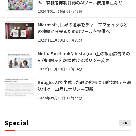
み 有権者抑制目的のAIツール使用禁止など
2024年01月16日 08時43分
Microsoft、世界の選挙をディープフェイクなど
の攻撃から守るためのツールを提供へ
2023年11月09日 07時29分
Meta、FacebookやInstagram上の政治広告での
AI利用開示を義務付けるポリシー変更
2023年11月09日 08時54分
Google、AIで生成した政治広告に明確な開示を義
務付け 11月にポリシー更新
2023年09月07日 11時35分
Special
PR