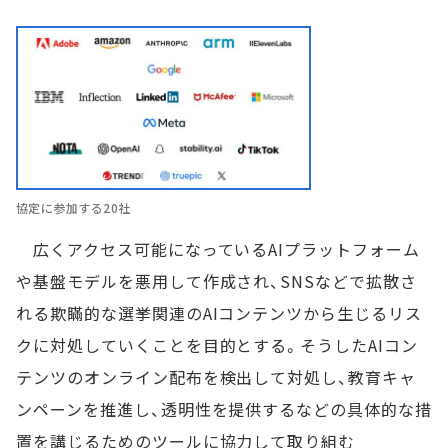
協定に参加する20社
広くアクセス可能になっているAIプラットフォーム
や基盤モデルを悪用して作成され、SNSなどで拡散さ
れる欺瞞的な選挙関連のAIコンテンツから生じるリス
クに対処していくことを目的とする。そうしたAIコン
テンツのオンライン配布を検出して対処し、教育キャ
ンペーンを推進し、透明性を提供するなどの具体的な措
置を講じるためのツールに協力して取り組む