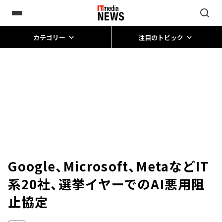
カテゴリー
注目のトピック
Google、Microsoft、MetaなどIT
系20社、選挙イヤーでのAI悪用阻
止協定