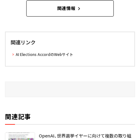
関連情報
関連リンク
AI Elections AccordのWebサイト
関連記事
OpenAI、世界選挙イヤーに向けて複数の取り組