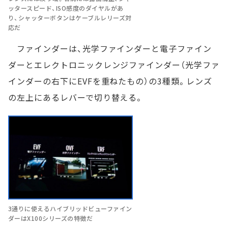
ッタースピード、ISO感度のダイヤルがあ
り、シャッターボタンはケーブルレリーズ対
応だ
ファインダーは、光学ファインダーと電子ファイン
ダーとエレクトロニックレンジファインダー（光学ファ
インダーの右下にEVFを重ねたもの）の3種類。レンズ
の左上にあるレバーで切り替える。
3通りに使えるハイブリッドビューファイン
ダーはX100シリーズの特徴だ