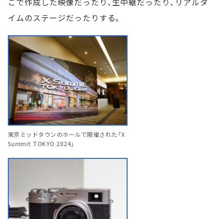
こで作成した映像だったり、生中継だったり、リアルタ
イムのステージだったりする。
東京ミッドタウンのホールで開催された「X
Summit TOKYO 2024」