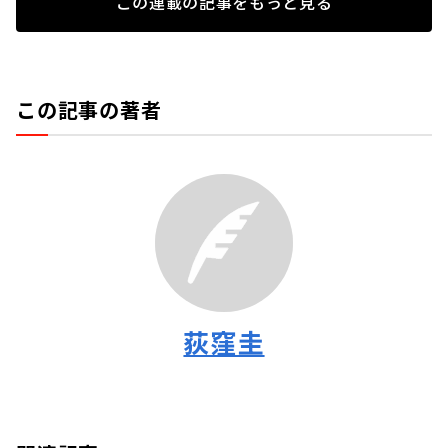
この連載の記事をもっと見る
この記事の著者
荻窪圭