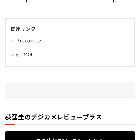
関連リンク
プレスリリース
cp+ 2024
荻窪圭のデジカメレビュープラス