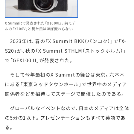
X Summitで発表された「X100VI」。前モデ
ルの「X100V」と見た目はほぼ変わらない
2023年は、春の「X Summit BKK（バンコク）」で「X-
S20」が、秋の「X Summit STHLM（ストックホルム）」
で「GFX100 II」が発表された。
そして今年最初のX Summitの舞台は東京。六本木
にある「東京ミッドタウンホール」で世界中のメディア
関係者などを招待してステージで開催したのである。
グローバルなイベントなので、日本のメディアは全体
の5分の1以下。プレゼンテーションもすべて英語であ
る。