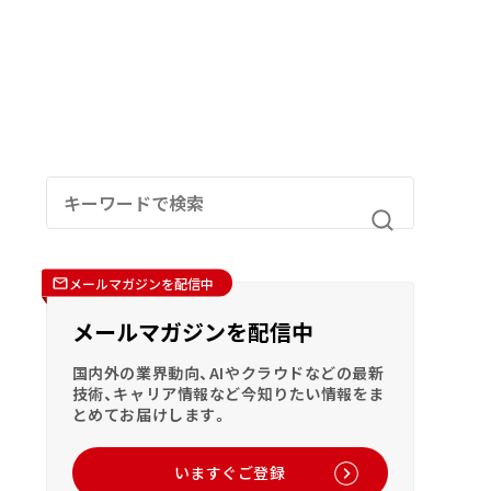
メールマガジンを配信中
メールマガジンを配信中
国内外の業界動向、AIやクラウドなどの最新
技術、キャリア情報など今知りたい情報をま
とめてお届けします。
いますぐご登録