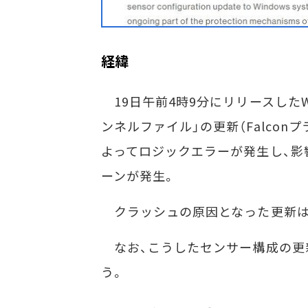
経緯
19日午前4時9分にリリースしたW
ンネルファイル」の更新（Falco
よってロジックエラーが発生し、影
ーンが発生。
クラッシュの原因となった更新は、
なお、こうしたセンサー構成の更
う。