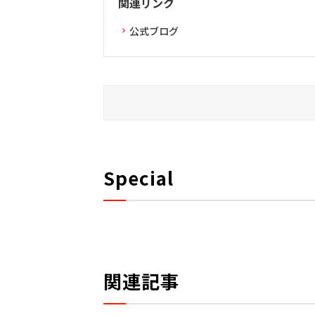
関連リンク
公式ブログ
Special
関連記事