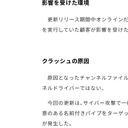
影響を受けた環境
更新リリース期間中オンラインだったWi
を実行していた顧客が影響を受け
クラッシュの原因
原因となったチャンネルファイルは「
ネルドライバーではない。
今回の更新は、サイバー攻撃で一般
意のある名前付きパイプをターゲッ
が発生した。