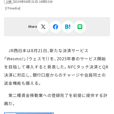
2024年08月21日 16時33分
公開
[ITmedia]
Share
JR西日本は8月21日、新たな決済サービス
「Wesmo!」（ウェスモ！）を、2025年春のサービス開始
を目指して導入すると発表した。NFCタッチ決済とQR
決済に対応し、銀行口座からのチャージや会員同士の
送金機能も備える。
第二種資金移動業への登録完了を前提に提供する計
画だ。