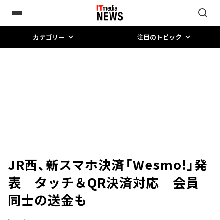
カテゴリー
注目のトピック
JR西、新スマホ決済「Wesmo!」発
表 タッチ＆QR決済対応 会員
同士の送金も