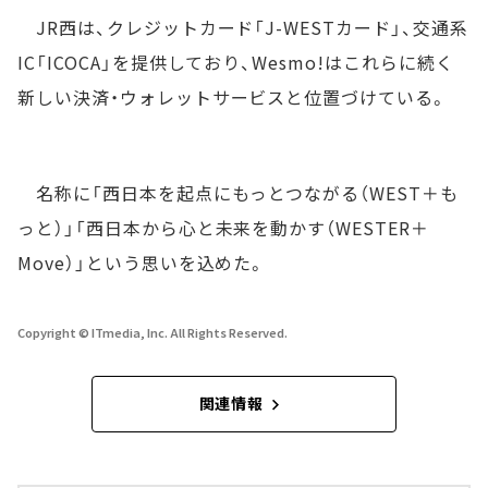
JR西は、クレジットカード「J-WESTカード」、交通系
IC「ICOCA」を提供しており、Wesmo!はこれらに続く
新しい決済・ウォレットサービスと位置づけている。
名称に「西日本を起点にもっとつながる（WEST＋も
っと）」「西日本から心と未来を動かす（WESTER＋
Move）」という思いを込めた。
Copyright © ITmedia, Inc. All Rights Reserved.
関連情報