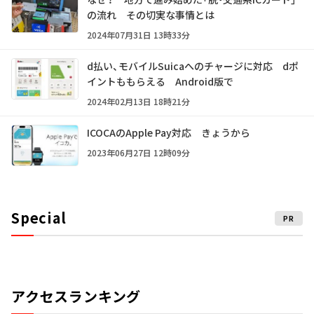
の流れ その切実な事情とは
2024年07月31日 13時33分
d払い、モバイルSuicaへのチャージに対応 dポ
イントももらえる Android版で
2024年02月13日 18時21分
ICOCAのApple Pay対応 きょうから
2023年06月27日 12時09分
Special
PR
アクセスランキング