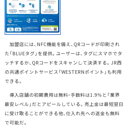
加盟店には、NFC機能を備え、QRコードが印刷され
た「BLUEタグ」を提供。ユーザーは、タグにスマホでタ
ッチするか、QRコードをスキャンして決済する。JR西
の共通ポイントサービス「WESTERNポイント」も利用
できる。
導入店舗の初期費用は無料・手数料は1.9％と「業界
最安レベル」だとアピールしている。売上金は最短翌日
に受け取ることができる他、仕入れ先への送金も無料
で可能だ。