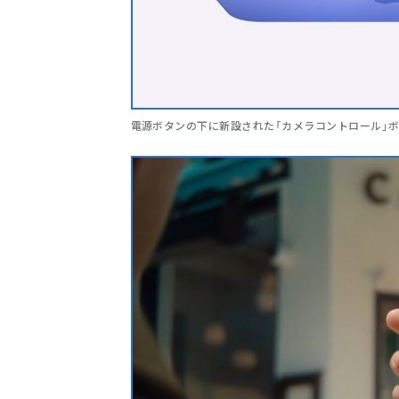
電源ボタンの下に新設された「カメラコントロール」