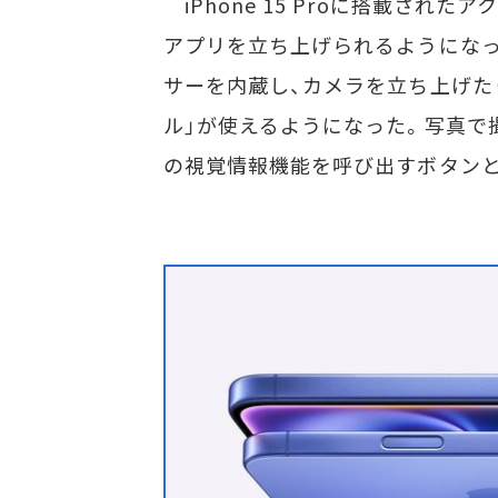
iPhone 15 Proに搭載された
アプリを立ち上げられるようになっ
サーを内蔵し、カメラを立ち上げた
ル」が使えるようになった。写真で撮影し
の視覚情報機能を呼び出すボタンと