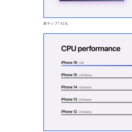
新チップ「A18」