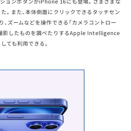
アクションボタンがiPhone 16にも登場。さまざまな
た。また、本体側面にクリックできるタッチセン
り、ズームなどを操作できる「カメラコントロー
たものを調べたりするApple Intelligence
しても利用できる。