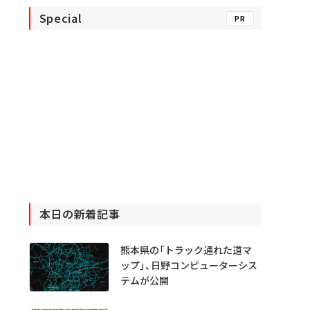
Special
PR
本日の新着記事
熊本県の「トラック通れた道マ
ップ」、日野コンピューターシス
テムが公開