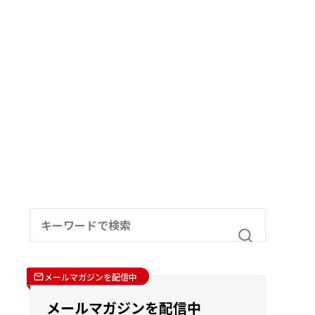
メールマガジンを配信中
メールマガジンを配信中