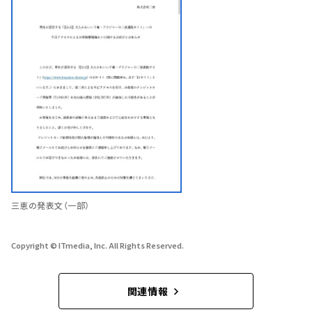
三恵の発表文（一部）
Copyright © ITmedia, Inc. All Rights Reserved.
関連情報