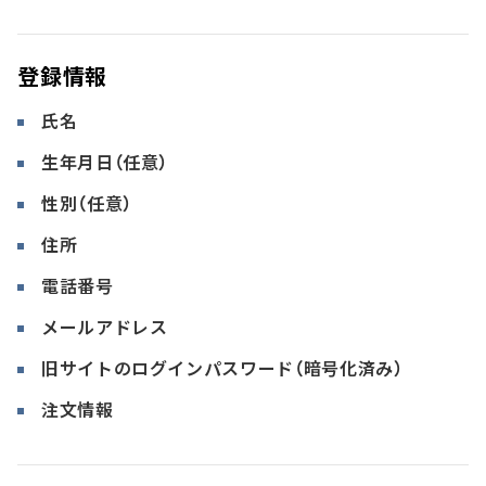
登録情報
氏名
生年月日（任意）
性別（任意）
住所
電話番号
メールアドレス
旧サイトのログインパスワード（暗号化済み）
注文情報