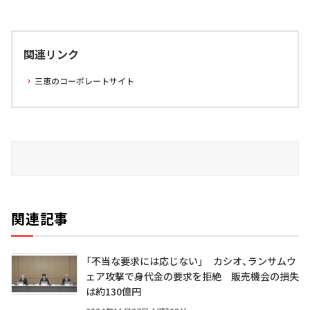
関連リンク
三恵のコーポレートサイト
関連記事
「不当な要求には応じない」 カシオ、ランサムウ
ェア攻撃で身代金の要求を拒絶 販売機会の損失
は約130億円