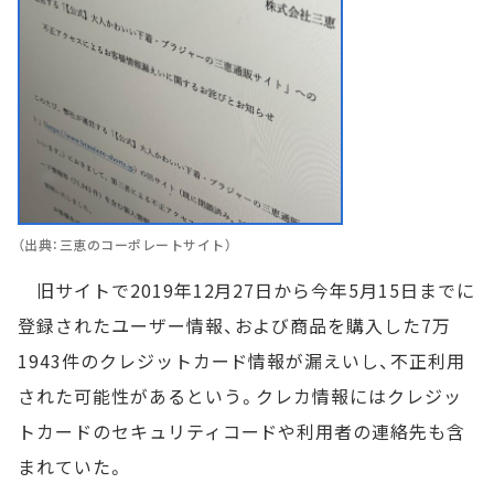
（出典：三恵のコーポレートサイト）
旧サイトで2019年12月27日から今年5月15日までに
登録されたユーザー情報、および商品を購入した7万
1943件のクレジットカード情報が漏えいし、不正利用
された可能性があるという。クレカ情報にはクレジッ
トカードのセキュリティコードや利用者の連絡先も含
まれていた。