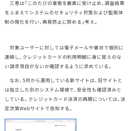
三恵は「このたびの事態を厳粛に受け止め、調査結果
をふまえてシステムのセキュリティ対策および監視体
制の強化を行い、再発防止に努める」考え。
対象ユーザーに対しては電子メールや書状で個別に
連絡し、クレジットカードの利用明細に身に覚えのな
い請求項目がないか確認するように求めている。
なお、5月から運用している新サイトは、旧サイトと
は独立した別のシステム環境で、安全性も確認済みと
している。クレジットカード決済の再開については、決
定次第Webサイトで告知する。