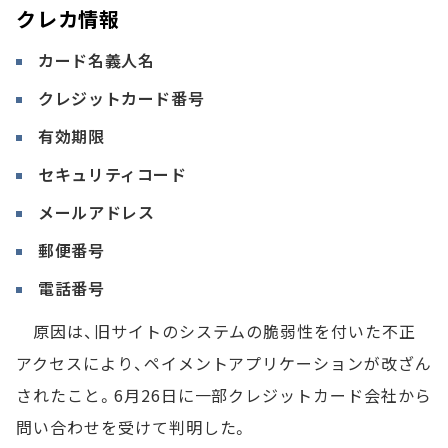
クレカ情報
カード名義人名
クレジットカード番号
有効期限
セキュリティコード
メールアドレス
郵便番号
電話番号
原因は、旧サイトのシステムの脆弱性を付いた不正
アクセスにより、ペイメントアプリケーションが改ざん
されたこと。6月26日に一部クレジットカード会社から
問い合わせを受けて判明した。