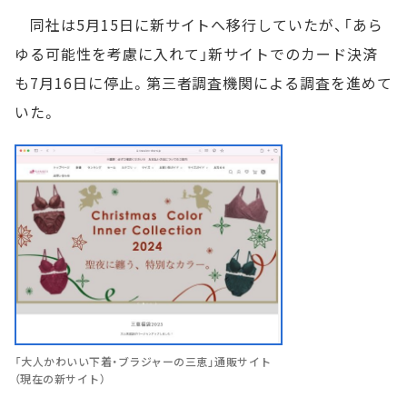
同社は5月15日に新サイトへ移行していたが、「あら
ゆる可能性を考慮に入れて」新サイトでのカード決済
も7月16日に停止。第三者調査機関による調査を進めて
いた。
「大人かわいい下着・ブラジャーの三恵」通販サイト
（現在の新サイト）