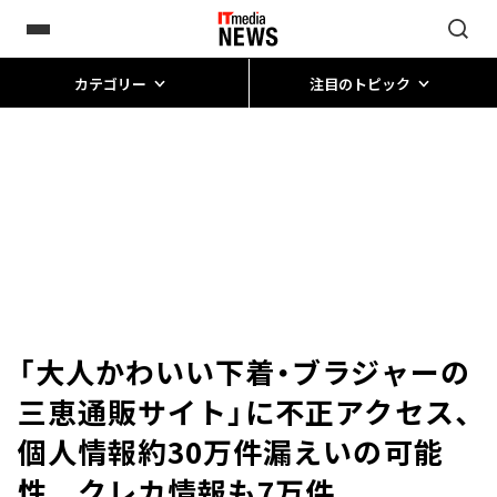
カテゴリー
注目のトピック
「大人かわいい下着・ブラジャーの
三恵通販サイト」に不正アクセス、
個人情報約30万件漏えいの可能
性 クレカ情報も7万件