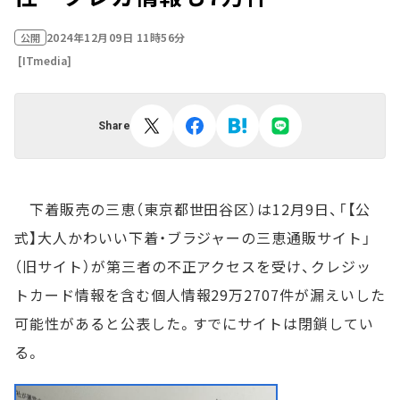
2024年12月09日 11時56分
公開
[ITmedia]
Share
下着販売の三恵（東京都世田谷区）は12月9日、「【公
式】大人かわいい下着・ブラジャーの三恵通販サイト」
（旧サイト）が第三者の不正アクセスを受け、クレジッ
トカード情報を含む個人情報29万2707件が漏えいした
可能性があると公表した。すでにサイトは閉鎖してい
る。