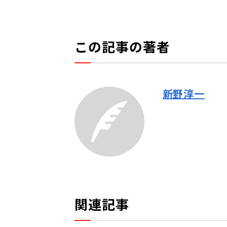
この記事の著者
新野淳一
関連記事