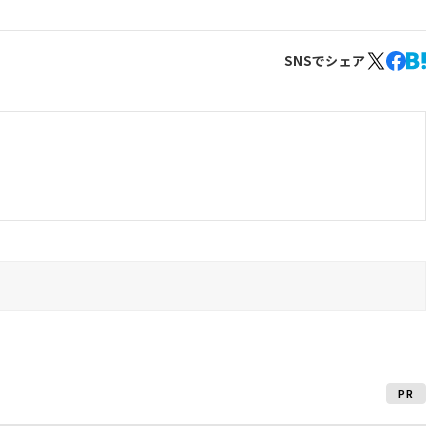
SNSでシェア
PR