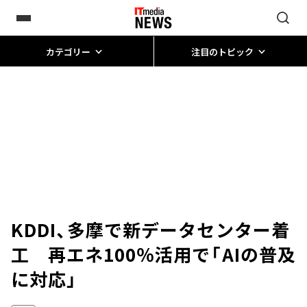
カテゴリー
注目のトピック
KDDI、多摩で新データセンター着
工 再エネ100％活用で「AIの普及
に対応」