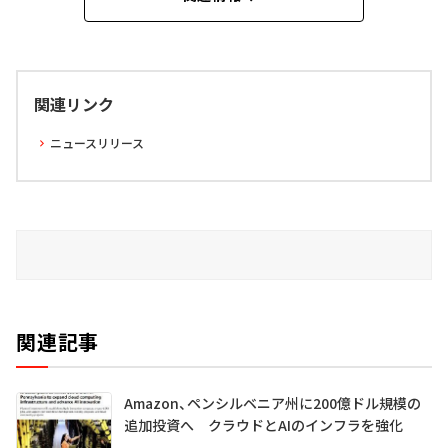
関連リンク
ニュースリリース
関連記事
Amazon、ペンシルベニア州に200億ドル規模の
追加投資へ クラウドとAIのインフラを強化