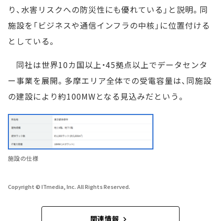
り、水害リスクへの防災性にも優れている」と説明。同
施設を「ビジネスや通信インフラの中核」に位置付ける
としている。
同社は世界10カ国以上・45拠点以上でデータセンタ
ー事業を展開。多摩エリア全体での受電容量は、同施設
の建設により約100MWとなる見込みだという。
施設の仕様
Copyright © ITmedia, Inc. All Rights Reserved.
関連情報