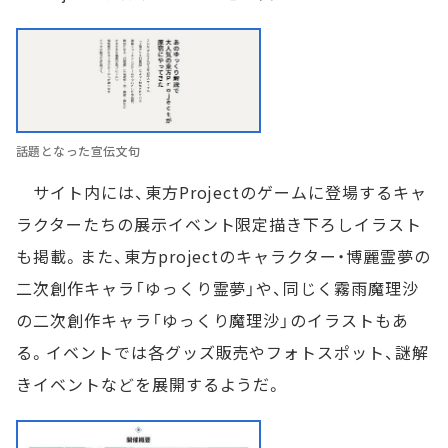
話題となった宣伝文句
サイト内には、東方Projectのゲームに登場するキャ
ラクターたちの展示イベント限定描き下ろしイラスト
も掲載。また、東方projectのキャラクター・博麗霊夢の
二次創作キャラ「ゆっくり霊夢」や、同じく霧雨魔理沙
の二次創作キャラ「ゆっくり魔理沙」のイラストもあ
る。イベントでは各グッズ販売やフォトスポット、謎解
きイベントなどを展開するようだ。