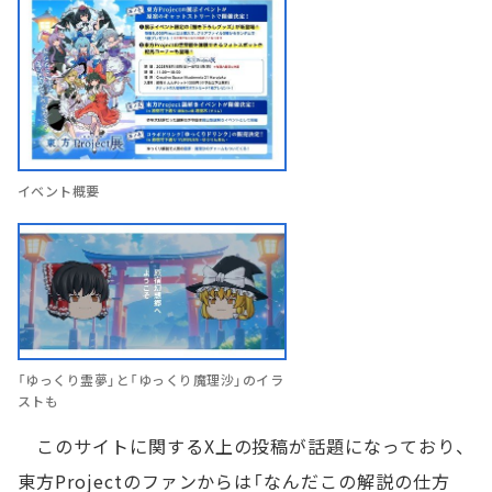
イベント概要
「ゆっくり霊夢」と「ゆっくり魔理沙」のイラ
ストも
このサイトに関するX上の投稿が話題になっており、
東方Projectのファンからは「なんだこの解説の仕方