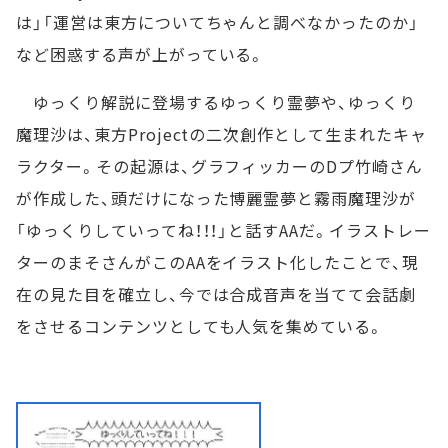
は」「運営は東方についてちゃんと調べなかったのか」
など困惑する声が上がっている。
ゆっくり解説に登場するゆっくり霊夢や、ゆっくり
魔理沙は、東方Projectの二次創作として生まれたキャ
ラクター。その起源は、グラフィッカーのDプ竹崎さん
が作成した、頭だけになった博麗霊夢と霧雨魔理沙が
「ゆっくりしていってね！！！」と話すAAだ。イラストレー
ターのまそさんがこのAAをイラスト化したことで、現
在の見た目を確立し、今では合成音声を当てて会話劇
をさせるコンテンツとしても人気を集めている。