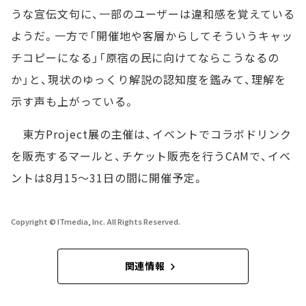
うな宣伝文句に、一部のユーザーは違和感を覚えている
ようだ。一方で「開催地や客層からしてそういうキャッ
チコピーになる」「原宿の民に向けてならこうなるの
か」と、現状のゆっくり解説の認知度を鑑みて、理解を
示す声も上がっている。
東方Project展の主催は、イベントでコラボドリンク
を販売するマールと、チケット販売を行うCAMで、イベ
ントは8月15～31日の間に開催予定。
Copyright © ITmedia, Inc. All Rights Reserved.
関連情報