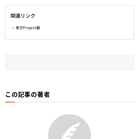
関連リンク
東方Project展
この記事の著者