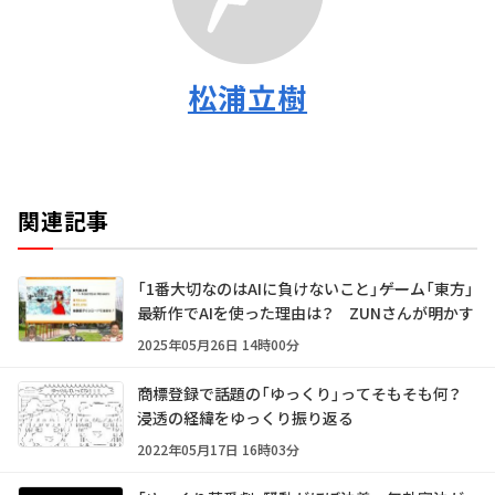
松浦立樹
関連記事
「1番大切なのはAIに負けないこと」――ゲーム「東方」
最新作でAIを使った理由は？ ZUNさんが明かす
2025年05月26日 14時00分
商標登録で話題の「ゆっくり」ってそもそも何？
浸透の経緯をゆっくり振り返る
2022年05月17日 16時03分