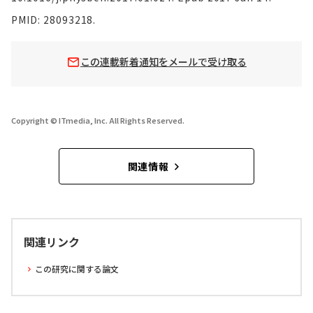
PMID: 28093218.
この連載新着通知をメールで受け取る
Copyright © ITmedia, Inc. All Rights Reserved.
関連情報
関連リンク
この研究に関する論文