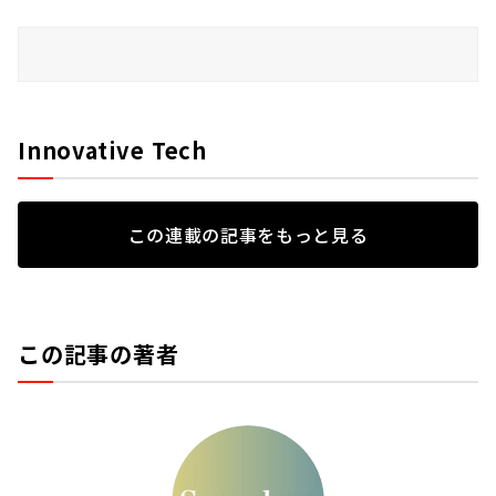
Innovative Tech
この連載の記事をもっと見る
この記事の著者