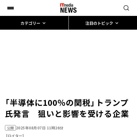
カテゴリー
注目のトピック
「半導体に100％の関税」トランプ
氏発言 狙いと影響を受ける企業
2025年08月07日 11時26分
公開
[ロイター]