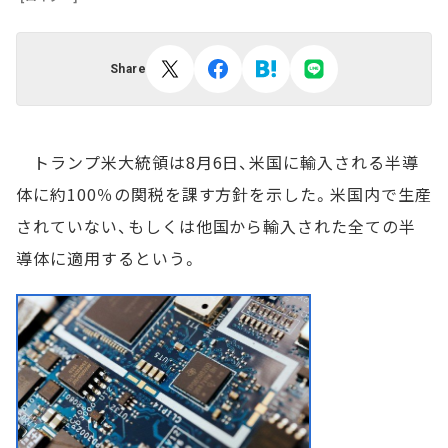
Share
トランプ米大統領は8月6日、米国に輸入される半導
体に約100％の関税を課す方針を示した。米国内で生産
されていない、もしくは他国から輸入された全ての半
導体に適用するという。