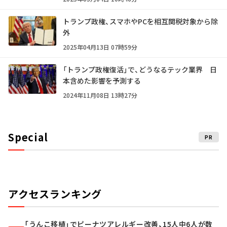
トランプ政権、スマホやPCを相互関税対象から除
外
2025年04月13日 07時59分
「トランプ政権復活」で、どうなるテック業界 日
本含めた影響を予測する
2024年11月08日 13時27分
Special
PR
アクセスランキング
「うんこ移植」でピーナツアレルギー改善、15人中6人が数