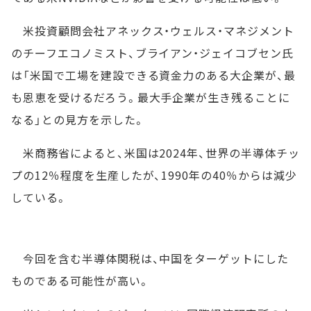
米投資顧問会社アネックス・ウェルス・マネジメント
のチーフエコノミスト、ブライアン・ジェイコブセン氏
は「米国で工場を建設できる資金力のある大企業が、最
も恩恵を受けるだろう。最大手企業が生き残ることに
なる」との見方を示した。
米商務省によると、米国は2024年、世界の半導体チッ
プの12％程度を生産したが、1990年の40％からは減少
している。
今回を含む半導体関税は、中国をターゲットにした
ものである可能性が高い。