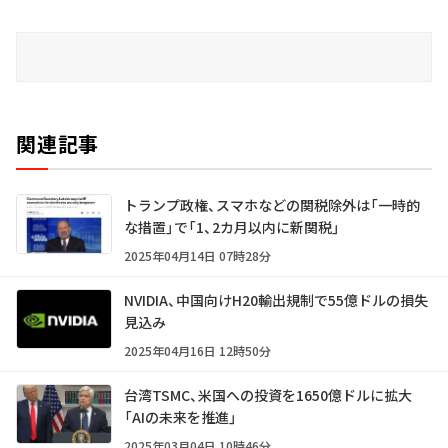
関連記事
トランプ政権、スマホなどの関税除外は「一時的
な措置」で「1、2カ月以内に新関税」
2025年04月14日 07時28分
NVIDIA、中国向けH20輸出規制で55億ドルの損失
見込み
2025年04月16日 12時50分
台湾TSMC、米国への投資を1650億ドルに拡大
「AIの未来を推進」
2025年03月04日 10時46分