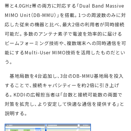
帯と4.0GHz帯の両方に対応する「Dual Band Massive
MIMO Unit（DB-MMU）」を搭載。1つの周波数のみに対
応した従来の機器と比べ、最大2倍の利用者が同時接続
可能だ。多数のアンテナ素子で電波を効率的に届ける
ビームフォーミング技術や、複数端末への同時通信を可
能にするMulti-User MIMO技術を活用したものだとい
う。
基地局数を4台追加し、3台のDB-MMU基地局を投入
することで、接続キャパシティーを約2倍に引き上げ
る。KDDIの広報担当者は「台数と接続可能数の両面で
対策を拡充し、より安定して快適な通信を提供する」と
説明する。