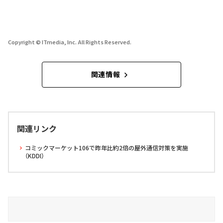
Copyright © ITmedia, Inc. All Rights Reserved.
関連情報
関連リンク
コミックマーケット106で昨年比約2倍の屋外通信対策を実施
（KDDI）