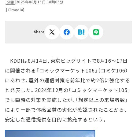
2025年08月15日 18時05分
公開
[ITmedia]
Share
KDDIは8月14日、東京ビッグサイトで8月16～17日
に開催される「コミックマーケット106」（コミケ106）
にあわせ、屋外の通信対策を前年比で約2倍に強化する
と発表した。2024年12月の「コミックマーケット105」
でも臨時の対策を実施したが、「想定以上の来場者数」
により一部で体感品質の劣化が確認されたことから、
安定した通信提供を目的に拡充するという。