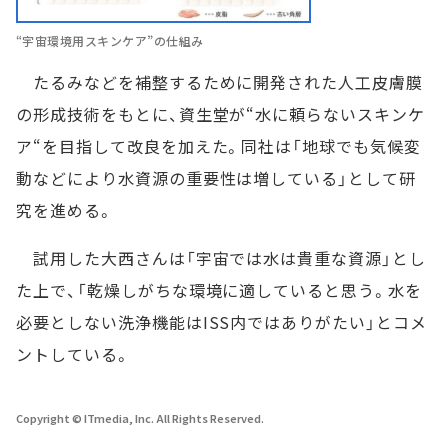
“宇宙環境用スキンケア”の仕組み
たるみなどを補整するために開発された人工皮膚膜
の形成技術をもとに、資生堂が“水に頼らないスキンケ
ア“を目指して改良を加えた。同社は「地球でも気候変
動などにより水資源の重要性は増している」として研
究を進める。
試用した大西さんは「宇宙では水は貴重な資源」とし
た上で、「乾燥しがちな環境に適していると思う。水を
必要としない洗浄機能はISS内ではありがたい」とコメ
ントしている。
Copyright © ITmedia, Inc. All Rights Reserved.