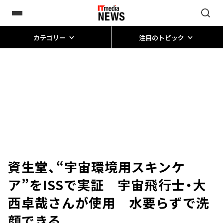
カテゴリー
注目のトピック
資生堂、“宇宙環境用スキンケ
ア”をISSで実証 宇宙飛行士・大
西卓哉さんが使用 水要らずで洗
顔できる