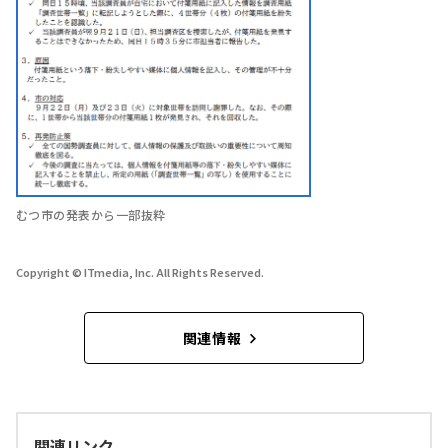
むつ市の発表から一部抜粋
Copyright © ITmedia, Inc. All Rights Reserved.
関連情報
関連リンク