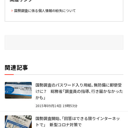
国勢調査に係る個人情報の紛失について
関連記事
国勢調査のパスワード入り用紙、無防備に郵便受
けに？ 総務省「調査員の指導、行き届かなかった
かも」
2015年09月14日 19時53分
国勢調査開始、「回答はできる限りインターネッ
トで」 新型コロナ対策で