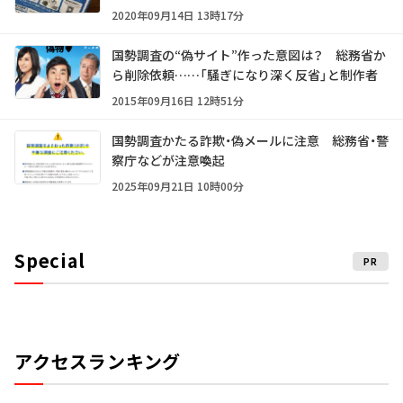
2020年09月14日 13時17分
国勢調査の“偽サイト”作った意図は？ 総務省か
ら削除依頼……「騒ぎになり深く反省」と制作者
2015年09月16日 12時51分
国勢調査かたる詐欺・偽メールに注意 総務省・警
察庁などが注意喚起
2025年09月21日 10時00分
Special
PR
アクセスランキング