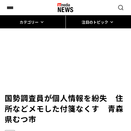
カテゴリー
注目のトピック
国勢調査員が個人情報を紛失 住
所などメモした付箋なくす 青森
県むつ市