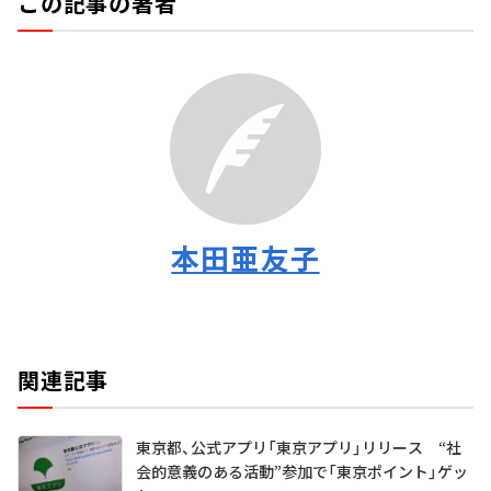
この記事の著者
本田亜友子
関連記事
東京都、公式アプリ「東京アプリ」リリース “社
会的意義のある活動”参加で「東京ポイント」ゲッ