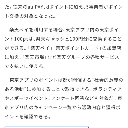
た。従来のau PAY、dポイントに加え、5事業者がポイン
ト交換の対象となった。
楽天ペイを利用する場合、東京アプリ内の東京ポイ
ント100ptは、楽天キャッシュ100円分に交換すること
ができる。「楽天ペイ」「楽天ポイントカード」の加盟店
に加え、「楽天市場」など楽天グループの各種サービス
で支払いに使える。
東京アプリのポイントは都が開催する“社会的意義の
ある活動”に参加することで取得できる。ボランティア
やスポーツイベント、アンケート回答なども対象だ。東
京アプリ内のキャンペーン一覧から活動内容と獲得ポ
イントを確認できる。