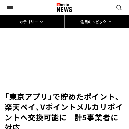
カテゴリー
注目のトピック
「東京アプリ」で貯めたポイント、
楽天ペイ、Vポイントメルカリポイ
ントへ交換可能に 計5事業者に
対応