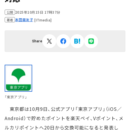
2025年10月15日 17時37分
公開
本田亜友子
[ITmedia]
著者
Share
「東京アプリ」
東京都は10月9日、公式アプリ「東京アプリ」（iOS／
Android）で貯めたポイントを楽天ペイ、Vポイント、メ
ルカリポイントへ20日から交換可能になると発表し