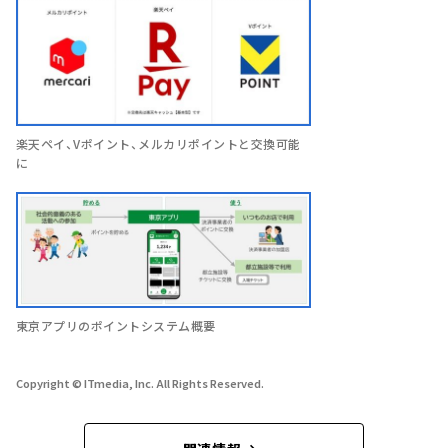
楽天ペイ、Vポイント、メルカリポイントと交換可能
に
東京アプリのポイントシステム概要
Copyright © ITmedia, Inc. All Rights Reserved.