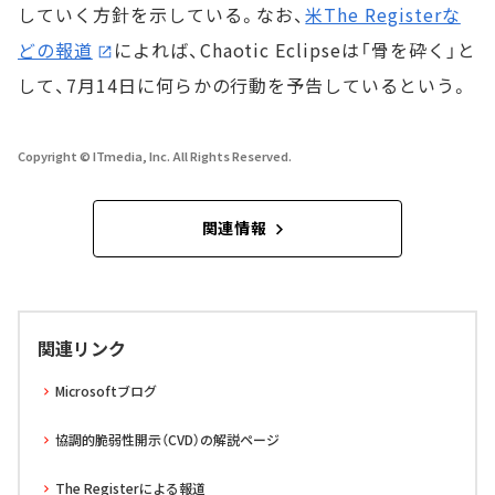
していく方針を示している。なお、
米The Registerな
どの報道
によれば、Chaotic Eclipseは「骨を砕く」と
して、7月14日に何らかの行動を予告しているという。
Copyright © ITmedia, Inc. All Rights Reserved.
関連情報
関連リンク
Microsoftブログ
協調的脆弱性開示（CVD）の解説ページ
The Registerによる報道