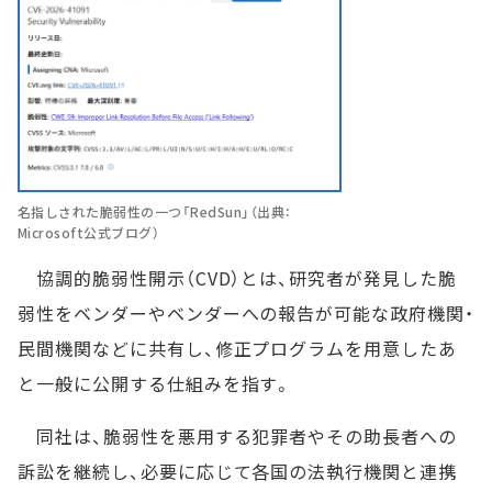
名指しされた脆弱性の一つ「RedSun」（出典：
Microsoft公式ブログ）
協調的脆弱性開示（CVD）とは、研究者が発見した脆
弱性をベンダーやベンダーへの報告が可能な政府機関・
民間機関などに共有し、修正プログラムを用意したあ
と一般に公開する仕組みを指す。
同社は、脆弱性を悪用する犯罪者やその助長者への
訴訟を継続し、必要に応じて各国の法執行機関と連携