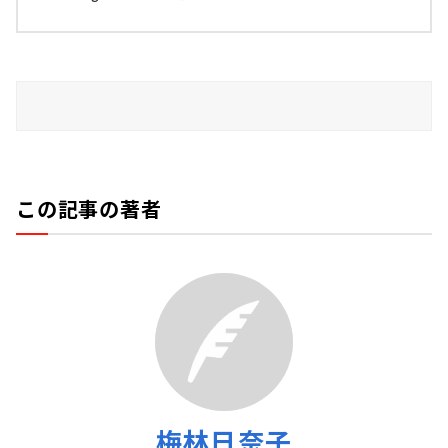
この記事の著者
梅林日奈子