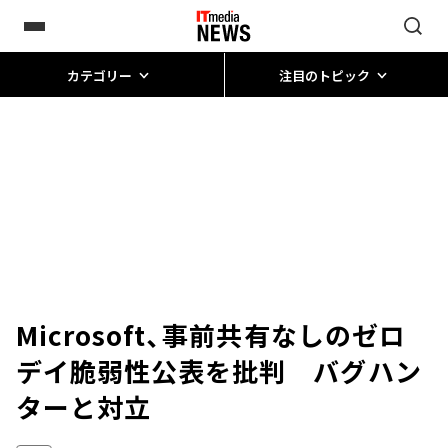
カテゴリー
注目のトピック
Microsoft、事前共有なしのゼロ
デイ脆弱性公表を批判 バグハン
ターと対立