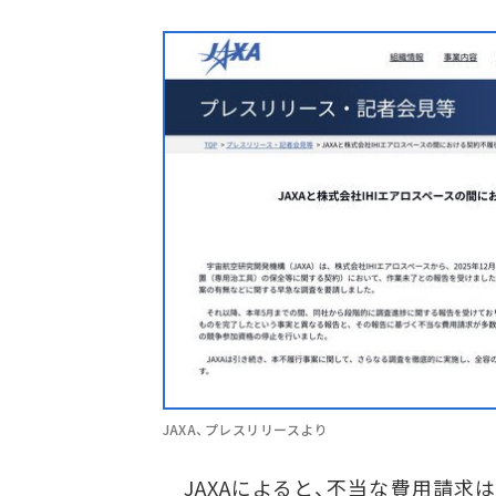
JAXA、プレスリリースより
JAXAによると、不当な費用請求は