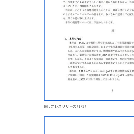
IHI、プレスリリース（1/3）