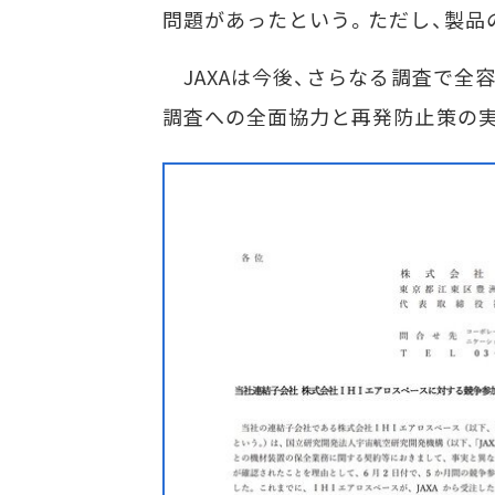
問題があったという。ただし、製品
JAXAは今後、さらなる調査で全容
調査への全面協力と再発防止策の