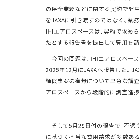
の保全業務などに関する契約で発生
をJAXAに引き渡すのではなく、
IHIエアロスペースは、契約で求
たとする報告書を提出して費用を請
今回の問題は、IHIエアロスペース
2025年12月にJAXAへ報告した。
類似事案の有無について早急な調査を要
アロスペースから段階的に調査進捗
そして5月29日付の報告で「不適
に基づく不当な費用請求が多数ある