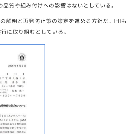
の品質や組み付けへの影響はないとしている。
の解明と再発防止策の策定を進める方針だ。IHIも
実行に取り組むとしている。