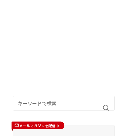
メールマガジンを配信中