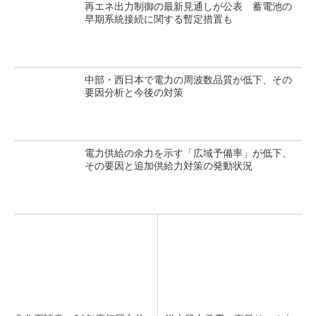
再エネ出力制御の最新見通しが公表 蓄電池の
早期系統接続に関する暫定措置も
中部・西日本で電力の周波数品質が低下、その
要因分析と今後の対策
電力供給の余力を示す「広域予備率」が低下、
その要因と追加供給力対策の発動状況