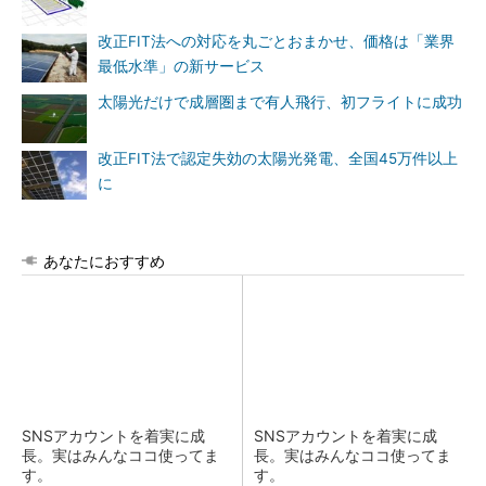
改正FIT法への対応を丸ごとおまかせ、価格は「業界
最低水準」の新サービス
太陽光だけで成層圏まで有人飛行、初フライトに成功
改正FIT法で認定失効の太陽光発電、全国45万件以上
に
あなたにおすすめ
SNSアカウントを着実に成
SNSアカウントを着実に成
長。実はみんなココ使ってま
長。実はみんなココ使ってま
す。
す。