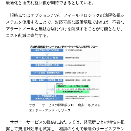
最適化と逸失利益回復が期待できるとしている。
現時点ではオプションだが、フィールドロジックの遠隔監視シ
ステムを使用することで、対応可能な設備環境であれば、不要な
アラートメールと無駄な駆け付けを削減することが可能となり、
コスト削減に寄与する。
サポートサービスの標準的フロー 出典：ネクスト
エナジー・アンド・リソース
サポートサービスの提供にあたっては、発電所ごとの特性を把
握して費用対効果を試算し、相談のうえで最適のサービスプラン