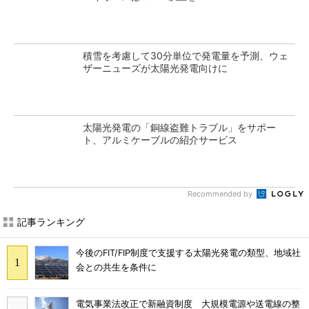
積雪を考慮して30分単位で発電量を予測、ウェ
ザーニューズが太陽光発電向けに
太陽光発電の「銅線盗難トラブル」をサポー
ト、アルミケーブルの紹介サービス
Recommended by
記事ランキング
今後のFIT/FIP制度で支援する太陽光発電の類型、地域社
会との共生を条件に
電気事業法改正で新融資制度 大規模電源や送電線の整