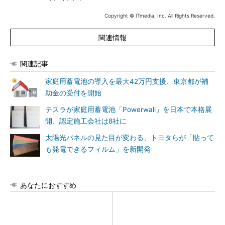
Copyright © ITmedia, Inc. All Rights Reserved.
関連情報
関連記事
家庭用蓄電池の導入を最大42万円支援、東京都が補
助金の受付を開始
テスラが家庭用蓄電池「Powerwall」を日本で本格展
開、認定施工会社は8社に
太陽光パネルの見た目が変わる、トヨタらが「貼って
も発電できるフィルム」を新開発
あなたにおすすめ