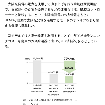
太陽光発電の電力を使用して沸き上げを行う時刻は変更可能
で、蓄電池への蓄電を優先するなどの運用も可能。EMSコントロ
ーラーと接続することで、太陽光発電の出力情報をもとに、
HEMSが自動で太陽光発電を活用するモードのオンオフを切り替
える機能も搭載した。
新モデルでは太陽光発電を利用することで、年間給湯ランニン
グコストを従来のガス給湯器に比べて70％削減できるとしてい
る。
新モデルによる給湯コストの削減試算の例 出
典：リンナイ