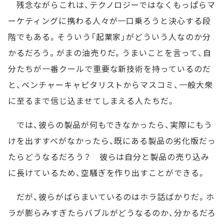
残念ながらこれは、テクノロジーではなくもっぱらマ
ーケティングに携わる人々が一口乗ろうと決心する段
階でもある。そういう「起業家」がどういう人なのか分
かるだろう。がまの油売りだ。うまいことを言って、自
分たちが一番クールで重要な新技術を持っているのだ
と、ベンチャーキャピタリストからマスコミ、一般大衆
に至るまで信じ込ませてしまえる人たちだ。
では、彼らの製品が何もできなかったら、実際にもう
けを出すすべがなかったら、既にある製品の劣化版だっ
たらどうなるだろう？ 彼らは自分と製品の売り込み
に長けているため、空騒ぎを作り出すことができる。
だが、彼らがばらまいているのはホラ話ばかりだ。ホ
ラが膨らみすぎたらバブルがどうなるのか、分かるだろ