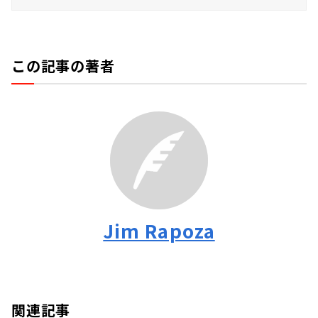
この記事の著者
Jim Rapoza
関連記事