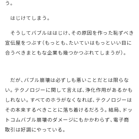
う。
はじけてしまう。
そうしてバブルははじけ、その原因を作った恥ずべき
宣伝屋をつぶす（もっとも、たいていはもっといい目に
合うべきまともな企業も幾つかつぶれてしまうが）。
だが、バブル崩壊は必ずしも悪いことだとは限らな
い。テクノロジーに関して言えば、浄化作用があるかも
しれない。すべてのホラがなくなれば、テクノロジーは
その本来するべきことに落ち着けるだろう。結局、ドッ
トコムバブル崩壊のダメージにもかかわらず、電子商
取引は好調にやっている。