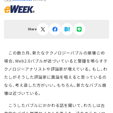
Share
この数カ月、新たなテクノロジーバブルの崩壊――この
場合、Web2.0バブル――が近づいていると警鐘を鳴らすテ
クノロジーアナリストや評論家が増えている。もし、わ
たしがそうした評論家に異論を唱えると思っているの
なら、考え直した方がいい。もちろん、新たなバブル崩
壊は近づいている。
こうしたバブルにかかわる話を聞いて、わたしは古