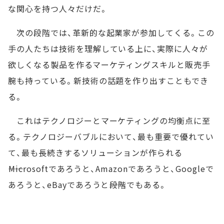
な関心を持つ人々だけだ。
次の段階では、革新的な起業家が参加してくる。この
手の人たちは技術を理解している上に、実際に人々が
欲しくなる製品を作るマーケティングスキルと販売手
腕も持っている。新技術の話題を作り出すこともでき
る。
これはテクノロジーとマーケティングの均衡点に至
る。テクノロジーバブルにおいて、最も重要で優れてい
て、最も長続きするソリューションが作られる
――Microsoftであろうと、Amazonであろうと、Googleで
あろうと、eBayであろうと――段階でもある。