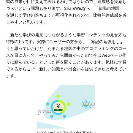
習の成果が目に見えて表れるわけではないので、達成感を実感し
づらいという課題もあります。ShareWisなら、「知識の地図」
を通じて学びの進ちょくが可視化されるので、比較的達成感を感
じやすいと思います。
新たな学びの発見につながるような学習コンテンツの見せ方も
特徴の1つです。実際にユーザーの方から、「簿記の勉強をしよ
うと思っていたけど、たまたま地図の中のプログラミングのコー
スが目に入って、やってみたら面白かったので今はWebページ作
りに励んでいる」といった声を聞くことがあります。気軽に学習
できるからこそ、新しい知識との出会いを提供できたと考えてい
ます。
レクチャーをクリアすると色が変わるの