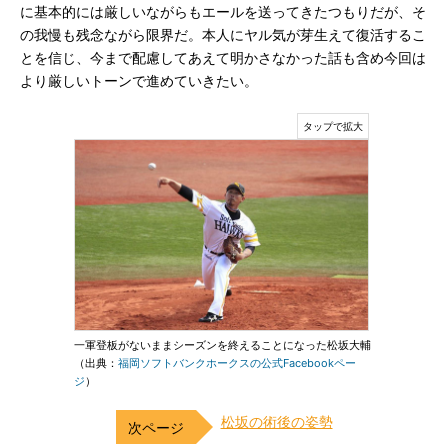
に基本的には厳しいながらもエールを送ってきたつもりだが、そ
の我慢も残念ながら限界だ。本人にヤル気が芽生えて復活するこ
とを信じ、今まで配慮してあえて明かさなかった話も含め今回は
より厳しいトーンで進めていきたい。
一軍登板がないままシーズンを終えることになった松坂大輔
（出典：
福岡ソフトバンクホークスの公式Facebookペー
ジ
）
松坂の術後の姿勢