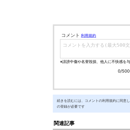
続きを読むには、コメントの利用規約に同意し「ア
の登録が必要です
関連記事