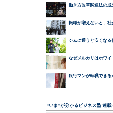
働き方改革関連法の成
転職が増えないと、社
ジムに通うと安くなる
なぜメルカリはホワイ
銀行マンが転職できる
“いま”が分かるビジネス塾 連載