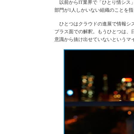
以前からIT業界で「ひとり情シス
部門が1人しかいない組織のことを指
ひとつはクラウドの進展で情報シス
プラス面での解釈。もうひとつは、
意識から抜け出せていないというマ