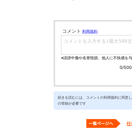
続きを読むには、コメントの利用規約に同意し「ア
の登録が必要です
仕