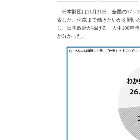
日本財団は11月21日、全国の17
表した。何歳まで働きたいかを聞いたと
し、日本政府が掲げる「人生100年
が分かった。