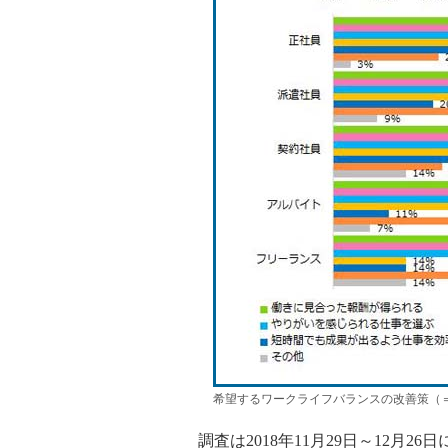
希望するワークライフバランスの改善策（
調査は2018年11月29日～12月