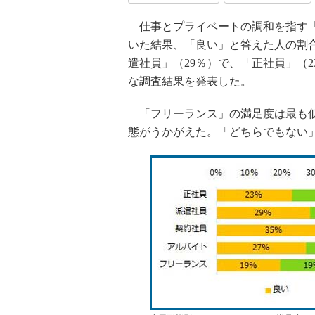
仕事とプライベートの調和を指す「
いた結果、「良い」と答えた人の割合
遣社員」（29％）で、「正社員」（
な調査結果を発表した。
「フリーランス」の満足度は最も低
態がうかがえた。「どちらでもない」