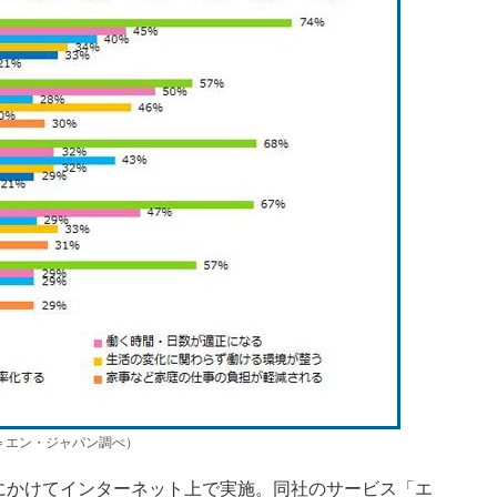
＝エン・ジャパン調べ）
26日にかけてインターネット上で実施。同社のサービス「エ