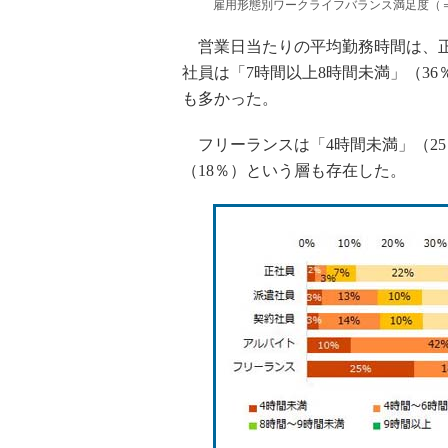
雇用形態別ワークライフバランス満足度（
営業日当たりの平均勤務時間は、正社
社員は「7時間以上8時間未満」（36
も多かった。
フリーランスは「4時間未満」（25
（18％）という層も存在した。