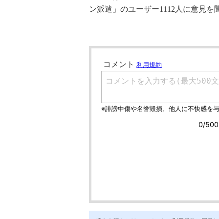
ン派遣」のユーザー1112人に意見を