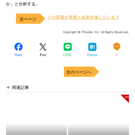
か」と分析する。
どの部署が営業と名刺交換している？
Copyright © ITmedia, Inc. All Rights Reserved.
Share
Post
LINE
Hatena
0
次のページへ
関連記事