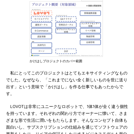
かけはしプロジェクトのカバー範囲
私にとってこのプロジェクトはとてもエキサイティングなもの
でした。なぜなら、「これまでにない全く新しいものを世に送り
出す」という意味で「かけはし」を作る仕事でもあったからで
す。
LOVOTは非常にユニークなロボットで、1体1体が全く違う個性
を持っています。それぞれの関わり方でオーナーに懐いて、さま
ざまな形で生活に潤いをもたらします。そんなコンセプト自体も
面白いし、サブスクリプションの仕組みを通じてソフトウェアの