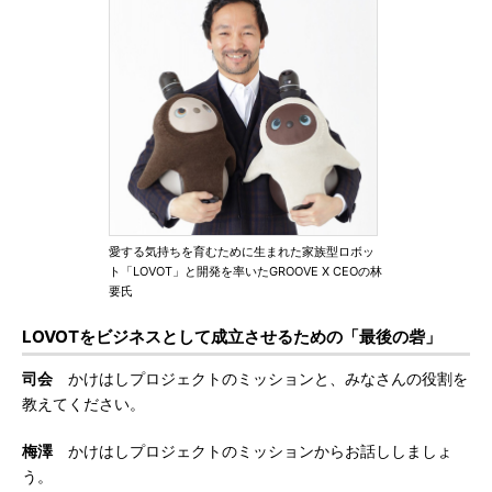
愛する気持ちを育むために生まれた家族型ロボッ
ト「LOVOT」と開発を率いたGROOVE X CEOの林
要氏
LOVOTをビジネスとして成立させるための「最後の砦」
司会
かけはしプロジェクトのミッションと、みなさんの役割を
教えてください。
梅澤
かけはしプロジェクトのミッションからお話ししましょ
う。