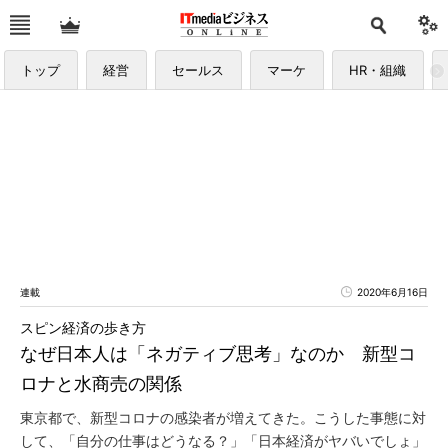
トップ
経営
セールス
マーケ
HR・組織
連載
2020年6月16日
スピン経済の歩き方
なぜ日本人は「ネガティブ思考」なのか 新型コ
ロナと水商売の関係
東京都で、新型コロナの感染者が増えてきた。こうした事態に対
して、「自分の仕事はどうなる？」「日本経済がヤバいでしょ」