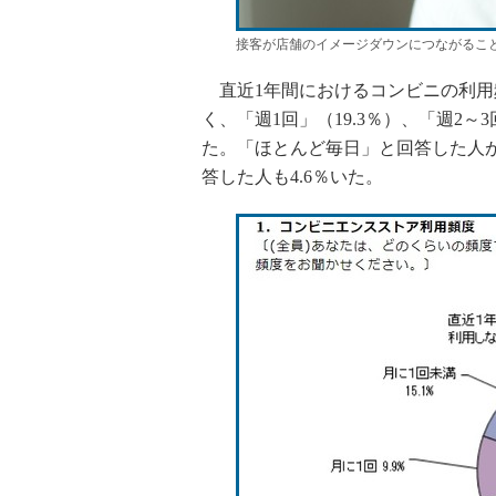
接客が店舗のイメージダウンにつながるこ
直近1年間におけるコンビニの利用頻
く、「週1回」（19.3％）、「週2～3
た。「ほとんど毎日」と回答した人が
答した人も4.6％いた。