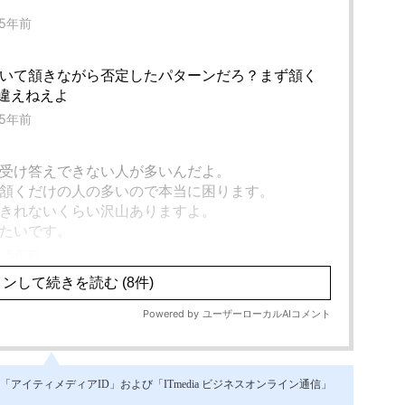
イティメディアID」および「ITmedia ビジネスオンライン通信」