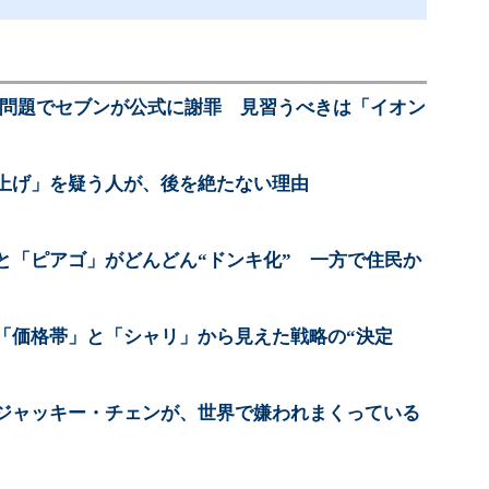
1円」問題でセブンが公式に謝罪 見習うべきは「イオン
上げ」を疑う人が、後を絶たない理由
と「ピアゴ」がどんどん“ドンキ化” 一方で住民か
「価格帯」と「シャリ」から見えた戦略の“決定
ジャッキー・チェンが、世界で嫌われまくっている