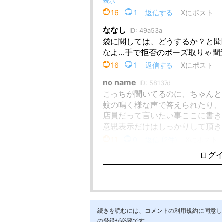
続きを読むには、コメントの利用規約に同意し「ア
の登録が必要です