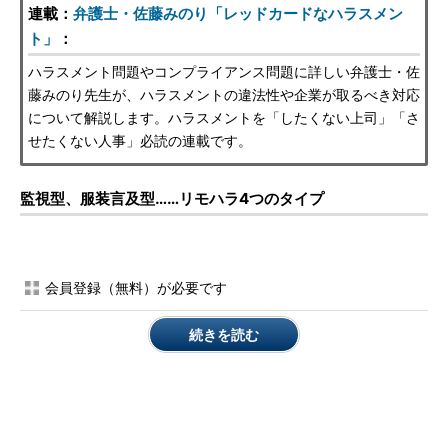
連載：
弁護士・佐藤みのり「レッドカードなハラスメン
ト」
：
ハラスメント問題やコンプライアンス問題に詳しい弁護士・佐
藤みのり先生が、ハラスメントの違法性や企業が取るべき対応
について解説します。ハラスメントを「したくない上司」「さ
せたくない人事」必読の連載です。
監視型、服装言及型……リモハラ4つのタイプ
会員登録（無料）が必要です
続きを読む