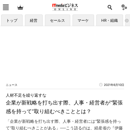
トップ
経営
セールス
マーケ
HR・組織
ニュース
2021年6月10日
人材不足を繰り返すな
企業が新戦略を打ち出す際、人事・経営者が“緊張
感を持って”取り組むべきこととは？
「企業が新戦略を打ち出す際、人事・経営者には“緊張感を持っ
て”取り組むべきことがある」──こう語るのは、経産省の『伊藤