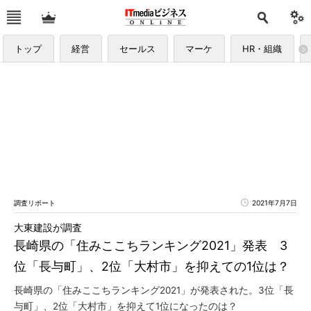
トップ
経営
セールス
マーケ
HR・組織
調査リポート
2021年7月7日
大東建設が調査
長崎県の「住みここちランキング2021」発表 3
位「長与町」、2位「大村市」を抑えての1位は？
長崎県の「住みここちランキング2021」が発表された。3位「長
与町」、2位「大村市」を抑えて1位になったのは？