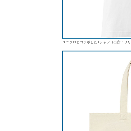
ユニクロとコラボしたTシャツ（出所：リ