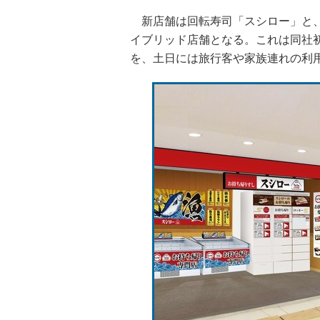
新店舗は回転寿司「スシロー」と、テ
イブリッド店舗となる。これは同社
を、土日には旅行客や家族連れの利