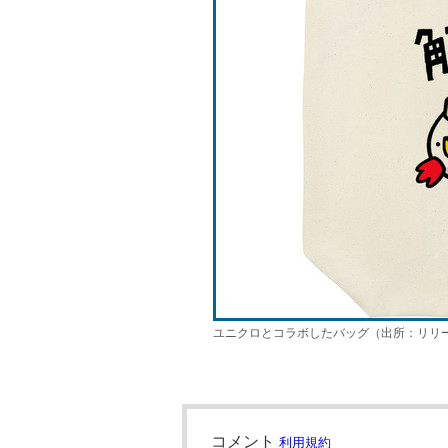
ユニクロとコラボしたバッグ（出所：リリ