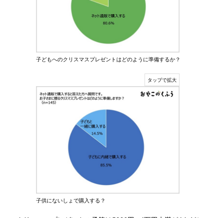
子どもへのクリスマスプレゼントはどのように準備するか？
子供にないしょで購入する？