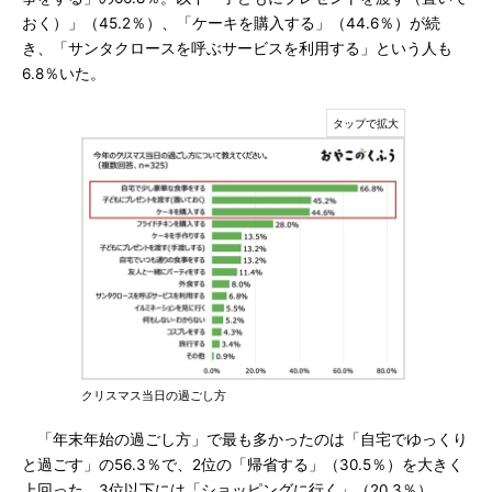
おく）」（45.2％）、「ケーキを購入する」（44.6％）が続
き、「サンタクロースを呼ぶサービスを利用する」という人も
6.8％いた。
クリスマス当日の過ごし方
「年末年始の過ごし方」で最も多かったのは「自宅でゆっくり
と過ごす」の56.3％で、2位の「帰省する」（30.5％）を大きく
上回った。3位以下には「ショッピングに行く」（20.3％）、