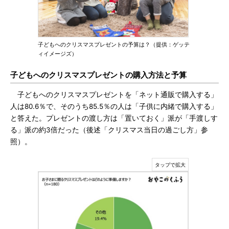
子どもへのクリスマスプレゼントの予算は？（提供：ゲッテ
ィイメージズ）
子どもへのクリスマスプレゼントの購入方法と予算
子どもへのクリスマスプレゼントを「ネット通販で購入する」
人は80.6％で、そのうち85.5％の人は「子供に内緒で購入する」
と答えた。プレゼントの渡し方は「置いておく」派が「手渡しす
る」派の約3倍だった（後述「クリスマス当日の過ごし方」参
照）。