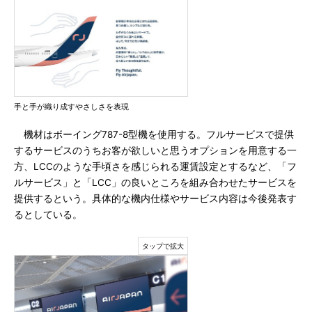
手と手が織り成すやさしさを表現
機材はボーイング787-8型機を使用する。フルサービスで提供
するサービスのうちお客が欲しいと思うオプションを用意する一
方、LCCのような手頃さを感じられる運賃設定とするなど、「フ
ルサービス」と「LCC」の良いところを組み合わせたサービスを
提供するという。具体的な機内仕様やサービス内容は今後発表す
るとしている。