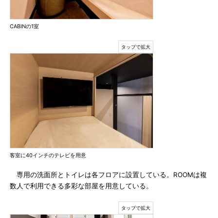
CABINの1室
客室に40インチのテレビを用意
専用の洗面所とトイレは各フロアに設置している。ROOMは複
数人で利用できる多彩な部屋を用意している。