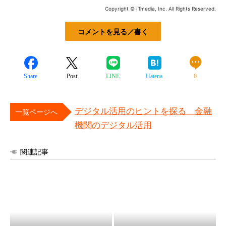
Copyright © ITmedia, Inc. All Rights Reserved.
コメントを見る／書く
Share
Post
LINE
Hatena
0
デジタル活用のヒントを探る 金融
一覧ページへ
機関のデジタル活用
関連記事