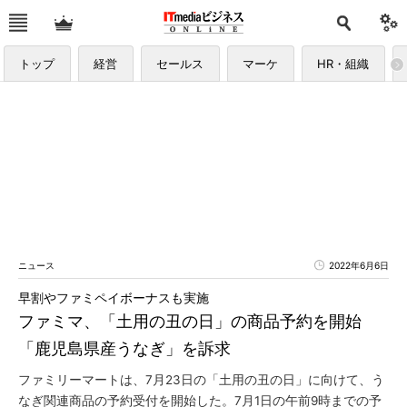
トップ
経営
セールス
マーケ
HR・組織
ニュース
2022年6月6日
早割やファミペイボーナスも実施
ファミマ、「土用の丑の日」の商品予約を開始
「鹿児島県産うなぎ」を訴求
ファミリーマートは、7月23日の「土用の丑の日」に向けて、う
なぎ関連商品の予約受付を開始した。7月1日の午前9時までの予