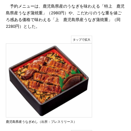
予約メニューは、鹿児島県産のうなぎを味わえる「特上 鹿児
島県産うなぎ蒲焼重」（2980円）や、こだわりのうな重を値ご
ろ感ある価格で味わえる「上 鹿児島県産うなぎ蒲焼重」（同
2280円）とした。
鹿児島県産うなぎめし（出所：プレスリリース）