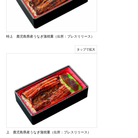
特上 鹿児島県産うなぎ蒲焼重（出所：プレスリリース）
上 鹿児島県産うなぎ蒲焼重（出所：プレスリリース）